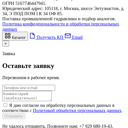
ОГРН 5167746447941.
Юридический адрес: 105118, г. Москва, шоссе Энтузиастов, д.
34, Э ПОД ПОМ I К 34 ОФ 85.
Поставка промышленной гидравлики и подбор аналогов.
Политика конфиденциальности и обработки персональных
данных
Получить КП
Email
Каталог
×
Заявка
Оставьте заявку
Перезвоним в рабочее время.
Я даю согласие на обработку персональных данных в
соответствии с
Политикой обработки персональных данных
.
Отправить
Не удалось отправить. Позвоните нам: +7 929 680-19-43.