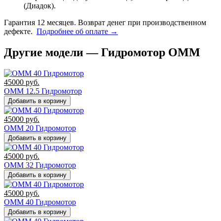
(Диадок).
Гарантия 12 месяцев. Возврат денег при производственном
дефекте.
Подробнее об оплате →
Другие модели — Гидромотор OMM
45000
руб.
ОММ 12.5 Гидромотор
Добавить в корзину
45000
руб.
OMM 20 Гидромотор
Добавить в корзину
45000
руб.
OMM 32 Гидромотор
Добавить в корзину
45000
руб.
OMM 40 Гидромотор
Добавить в корзину