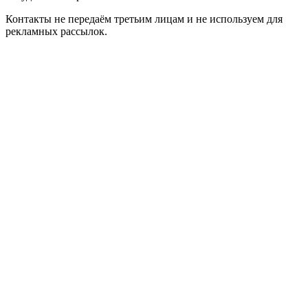
Контакты не передаём третьим лицам и не используем для
рекламных рассылок.