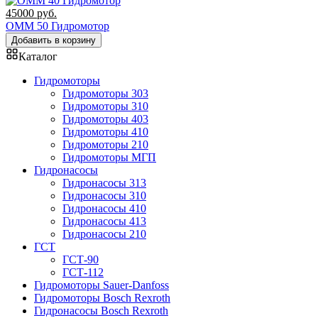
45000
руб.
OMM 50 Гидромотор
Добавить в корзину
Каталог
Гидромоторы
Гидромоторы 303
Гидромоторы 310
Гидромоторы 403
Гидромоторы 410
Гидромоторы 210
Гидромоторы МГП
Гидронасосы
Гидронасосы 313
Гидронасосы 310
Гидронасосы 410
Гидронасосы 413
Гидронасосы 210
ГСТ
ГСТ-90
ГСТ-112
Гидромоторы Sauer-Danfoss
Гидромоторы Bosch Rexroth
Гидронасосы Bosch Rexroth