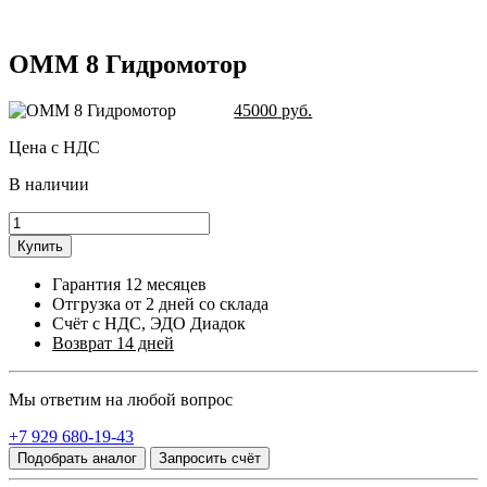
OMM 8 Гидромотор
45000
руб.
Цена с НДС
В наличии
Купить
Гарантия 12 месяцев
Отгрузка от 2 дней со склада
Счёт с НДС, ЭДО Диадок
Возврат 14 дней
Мы ответим на любой вопрос
+7 929 680-19-43
Подобрать аналог
Запросить счёт