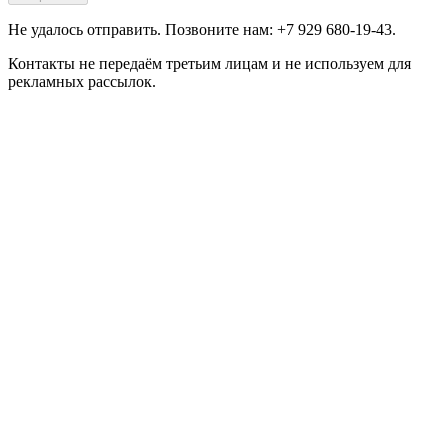
Не удалось отправить. Позвоните нам: +7 929 680-19-43.
Контакты не передаём третьим лицам и не используем для
рекламных рассылок.