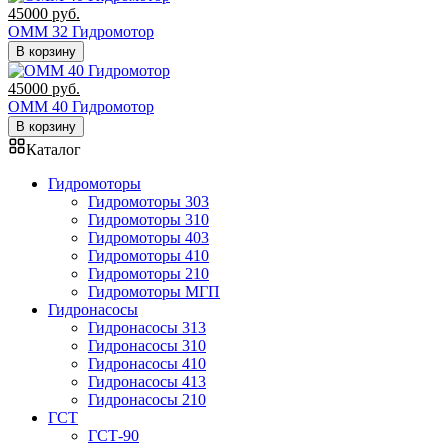
45000
руб.
OMM 32 Гидромотор
В корзину
45000
руб.
OMM 40 Гидромотор
В корзину
Каталог
Гидромоторы
Гидромоторы 303
Гидромоторы 310
Гидромоторы 403
Гидромоторы 410
Гидромоторы 210
Гидромоторы МГП
Гидронасосы
Гидронасосы 313
Гидронасосы 310
Гидронасосы 410
Гидронасосы 413
Гидронасосы 210
ГСТ
ГСТ-90