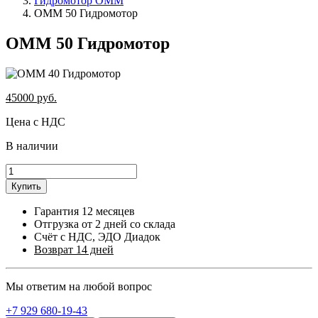
Гидромотор OMM
OMM 50 Гидромотор
OMM 50 Гидромотор
45000
руб.
Цена с НДС
В наличии
Купить
Гарантия 12 месяцев
Отгрузка от 2 дней со склада
Счёт с НДС, ЭДО Диадок
Возврат 14 дней
Мы ответим на любой вопрос
+7 929 680-19-43