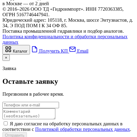
в Москве — от 2 дней
© 2016–2026 ООО ТД «Гидроимпорт». ИНН 7720363385,
ОГРН 5167746447941.
Юридический адрес: 105118, г. Москва, шоссе Энтузиастов, д.
34, Э ПОД ПОМ I К 34 ОФ 85.
Поставка промышленной гидравлики и подбор аналогов.
Политика конфиденциальности и обработки персональных
данных
Получить КП
Email
Каталог
×
Заявка
Оставьте заявку
Перезвоним в рабочее время.
Я даю согласие на обработку персональных данных в
соответствии с
Политикой обработки персональных данных
.
Отправить