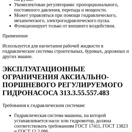
Укомплектован регуляторами: пропорционального,
постоянного давления, перепада и мощности.
Может управляться при помощи гидравлического,
механического, электрогидравлического пуска.
Функционирует только от внешнего воздействия.
Применение
Используется для нагнетания рабочей жидкости в
гидравлические системы строительных, буровых, дорожных и
других машин.
ЭКСПЛУАТАЦИОННЫЕ
ОГРАНИЧЕНИЯ АКСИАЛЬНО-
ПОРШНЕВОГО РЕГУЛИРУЕМОГО
ГИДРОНАСОСА 313.3.55.557.483
Требования к гидравлическим системам:
Гидравлическая система машины, на которой
устанавливается насос или гидромотор, должна
соответствовать требованиям ГОСТ 17411, ГОСТ 13823
и ГОСТ 12.2.086.