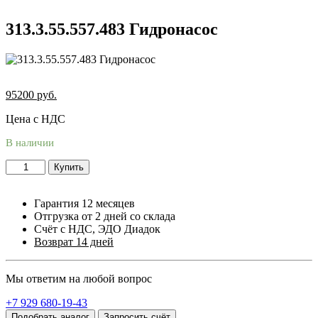
313.3.55.557.483 Гидронасос
95200
руб.
Цена с НДС
В наличии
Купить
Гарантия 12 месяцев
Отгрузка от 2 дней со склада
Счёт с НДС, ЭДО Диадок
Возврат 14 дней
Мы ответим на любой вопрос
+7 929 680-19-43
Подобрать аналог
Запросить счёт