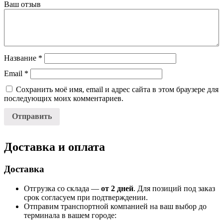
Ваш отзыв
Название
*
Email
*
Сохранить моё имя, email и адрес сайта в этом браузере для
последующих моих комментариев.
Доставка и оплата
Доставка
Отгрузка со склада —
от 2 дней
. Для позиций под заказ
срок согласуем при подтверждении.
Отправим транспортной компанией на ваш выбор до
терминала в вашем городе: