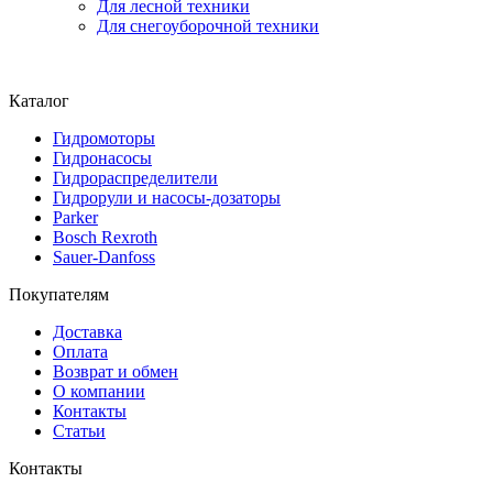
Для лесной техники
Для снегоуборочной техники
Каталог
Гидромоторы
Гидронасосы
Гидрораспределители
Гидрорули и насосы-дозаторы
Parker
Bosch Rexroth
Sauer-Danfoss
Покупателям
Доставка
Оплата
Возврат и обмен
О компании
Контакты
Статьи
Контакты