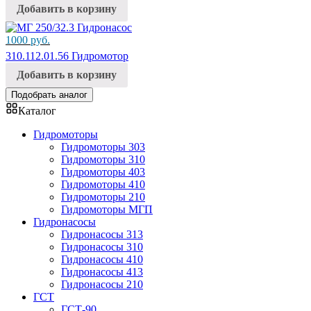
Добавить в корзину
1000
руб.
310.112.01.56 Гидромотор
Добавить в корзину
Подобрать аналог
Каталог
Гидромоторы
Гидромоторы 303
Гидромоторы 310
Гидромоторы 403
Гидромоторы 410
Гидромоторы 210
Гидромоторы МГП
Гидронасосы
Гидронасосы 313
Гидронасосы 310
Гидронасосы 410
Гидронасосы 413
Гидронасосы 210
ГСТ
ГСТ-90