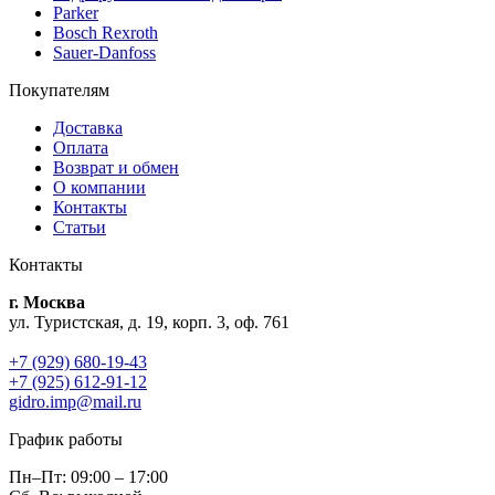
Parker
Bosch Rexroth
Sauer-Danfoss
Покупателям
Доставка
Оплата
Возврат и обмен
О компании
Контакты
Статьи
Контакты
г. Москва
ул. Туристская, д. 19, корп. 3, оф. 761
+7 (929) 680-19-43
+7 (925) 612-91-12
gidro.imp@mail.ru
График работы
Пн–Пт: 09:00 – 17:00