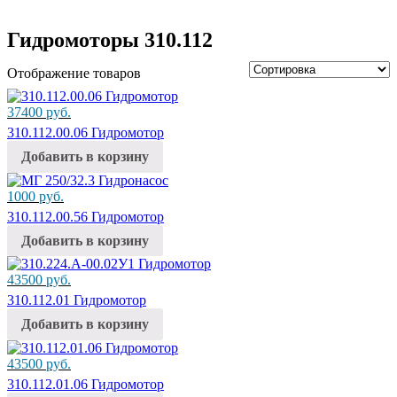
Гидромоторы 310.112
Отображение товаров
37400
руб.
310.112.00.06 Гидромотор
Добавить в корзину
1000
руб.
310.112.00.56 Гидромотор
Добавить в корзину
43500
руб.
310.112.01 Гидромотор
Добавить в корзину
43500
руб.
310.112.01.06 Гидромотор