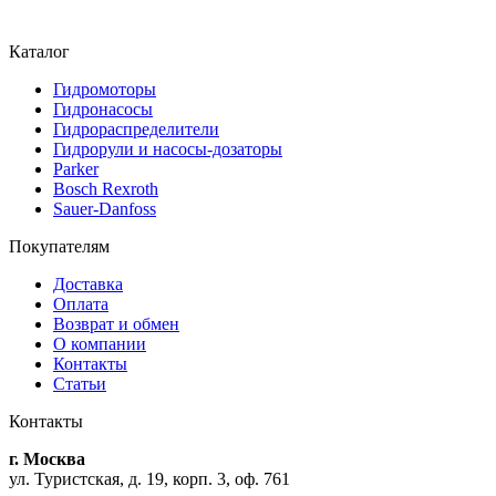
Каталог
Гидромоторы
Гидронасосы
Гидрораспределители
Гидрорули и насосы-дозаторы
Parker
Bosch Rexroth
Sauer-Danfoss
Покупателям
Доставка
Оплата
Возврат и обмен
О компании
Контакты
Статьи
Контакты
г. Москва
ул. Туристская, д. 19, корп. 3, оф. 761