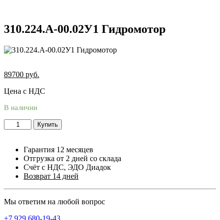
310.224.А-00.02У1 Гидромотор
89700
руб.
Цена с НДС
В наличии
Купить
Гарантия 12 месяцев
Отгрузка от 2 дней со склада
Счёт с НДС, ЭДО Диадок
Возврат 14 дней
Мы ответим на любой вопрос
+7 929 680-19-43