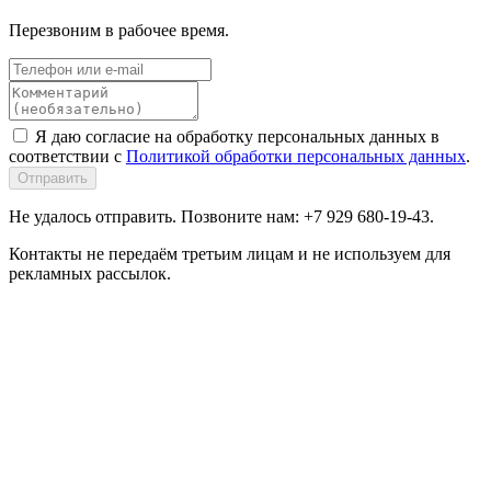
Перезвоним в рабочее время.
Я даю согласие на обработку персональных данных в
соответствии с
Политикой обработки персональных данных
.
Отправить
Не удалось отправить. Позвоните нам: +7 929 680-19-43.
Контакты не передаём третьим лицам и не используем для
рекламных рассылок.