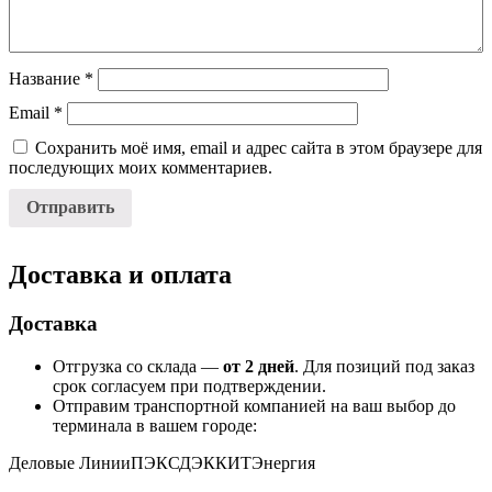
Название
*
Email
*
Сохранить моё имя, email и адрес сайта в этом браузере для
последующих моих комментариев.
Доставка и оплата
Доставка
Отгрузка со склада —
от 2 дней
. Для позиций под заказ
срок согласуем при подтверждении.
Отправим транспортной компанией на ваш выбор до
терминала в вашем городе:
Деловые Линии
ПЭК
СДЭК
КИТ
Энергия