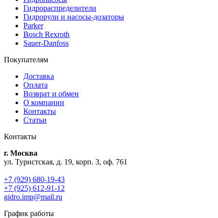
Гидрораспределители
Гидрорули и насосы-дозаторы
Parker
Bosch Rexroth
Sauer-Danfoss
Покупателям
Доставка
Оплата
Возврат и обмен
О компании
Контакты
Статьи
Контакты
г. Москва
ул. Туристская, д. 19, корп. 3, оф. 761
+7 (929) 680-19-43
+7 (925) 612-91-12
gidro.imp@mail.ru
График работы