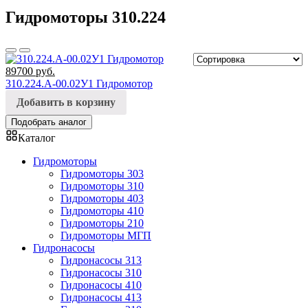
Гидромоторы 310.224
89700
руб.
310.224.А-00.02У1 Гидромотор
Добавить в корзину
Подобрать аналог
Каталог
Гидромоторы
Гидромоторы 303
Гидромоторы 310
Гидромоторы 403
Гидромоторы 410
Гидромоторы 210
Гидромоторы МГП
Гидронасосы
Гидронасосы 313
Гидронасосы 310
Гидронасосы 410
Гидронасосы 413