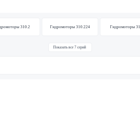
дромоторы 310.2
Гидромоторы 310.224
Гидромоторы 31
Показать все 7 серий