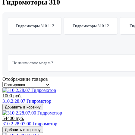
Гидромоторы 310
Гидромоторы 310.112
Гидромоторы 310.12
Ги
Не нашли свою модель?
Отображение товаров
1000
руб.
310.2.28.07 Гидромотор
Добавить в корзину
54400
руб.
310.2.28.07.00 Гидромотор
Добавить в корзину