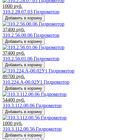
1000
руб.
310.2.28.07.03 Гидромотор
Добавить в корзину
37400
руб.
310.2.56.00.06 Гидромотор
Добавить в корзину
37400
руб.
310.2.56.01.06 Гидромотор
Добавить в корзину
89700
руб.
310.224.А-00.02У1 Гидромотор
Добавить в корзину
54400
руб.
310.3.112.00.06 Гидромотор
Добавить в корзину
1000
руб.
310.3.112.00.56 Гидромотор
Добавить в корзину