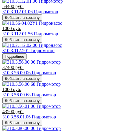
54400
руб.
310.3.112.01.06 Гидромотор
Добавить в корзину
1000
руб.
310.3.112.01.56 Гидромотор
Добавить в корзину
310.3.112.501 Гидромотор
Подробнее
37400
руб.
310.3.56.00.06 Гидромотор
Добавить в корзину
1000
руб.
310.3.56.00.68 Гидромотор
Добавить в корзину
43500
руб.
310.3.56.01.06 Гидромотор
Добавить в корзину