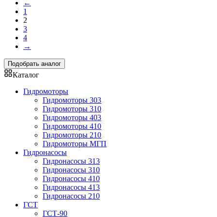
←
1
2
3
4
→
Подобрать аналог
Каталог
Гидромоторы
Гидромоторы 303
Гидромоторы 310
Гидромоторы 403
Гидромоторы 410
Гидромоторы 210
Гидромоторы МГП
Гидронасосы
Гидронасосы 313
Гидронасосы 310
Гидронасосы 410
Гидронасосы 413
Гидронасосы 210
ГСТ
ГСТ-90