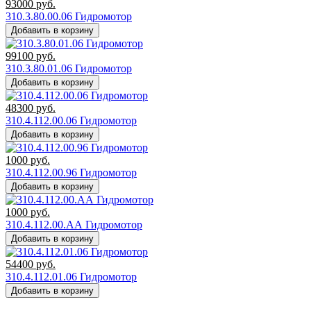
93000
руб.
310.3.80.00.06 Гидромотор
Добавить в корзину
99100
руб.
310.3.80.01.06 Гидромотор
Добавить в корзину
48300
руб.
310.4.112.00.06 Гидромотор
Добавить в корзину
1000
руб.
310.4.112.00.96 Гидромотор
Добавить в корзину
1000
руб.
310.4.112.00.АА Гидромотор
Добавить в корзину
54400
руб.
310.4.112.01.06 Гидромотор
Добавить в корзину