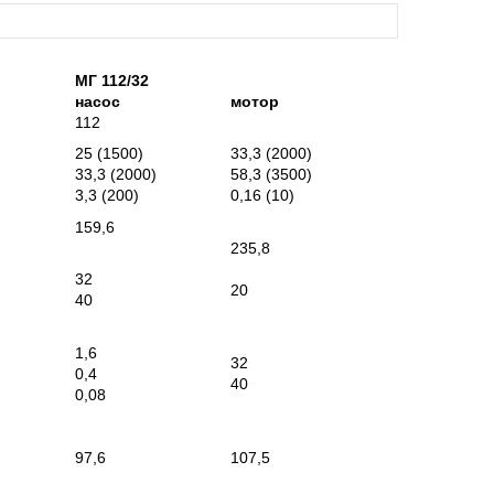
МГ 112/32
насос
мотор
112
25 (1500)
33,3 (2000)
33,3 (2000)
58,3 (3500)
3,3 (200)
0,16 (10)
159,6
235,8
32
20
40
1,6
32
0,4
40
0,08
97,6
107,5