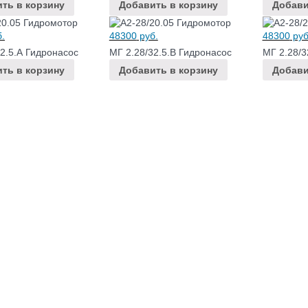
ть в корзину
Добавить в корзину
Добави
.
48300
руб.
48300
руб
32.5.А Гидронасос
МГ 2.28/32.5.В Гидронасос
МГ 2.28/3
ть в корзину
Добавить в корзину
Добави