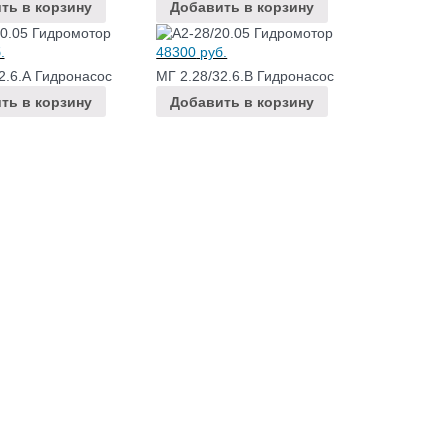
ть в корзину
Добавить в корзину
.
48300
руб.
2.6.А Гидронасос
МГ 2.28/32.6.В Гидронасос
ть в корзину
Добавить в корзину