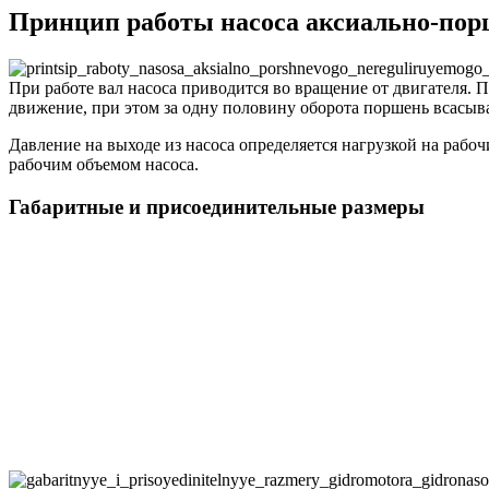
Принцип работы насоса аксиально-поршн
При работе вал насоса приводится во вращение от двигателя.
движение, при этом за одну половину оборота поршень всасывает 
Давление на выходе из насоса определяется нагрузкой на рабо
рабочим объемом насоса.
Габаритные и присоединительные размеры