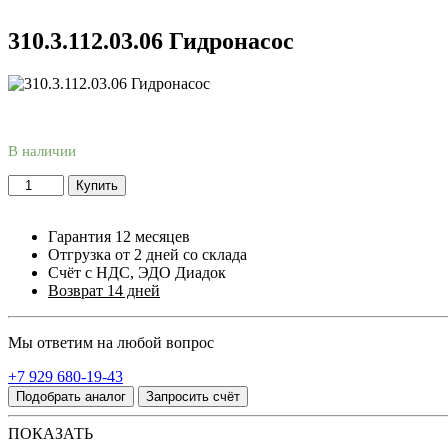
310.3.112.03.06 Гидронасос
В наличии
Купить
Гарантия 12 месяцев
Отгрузка от 2 дней со склада
Счёт с НДС, ЭДО Диадок
Возврат 14 дней
Мы ответим на любой вопрос
+7 929 680-19-43
Подобрать аналог
Запросить счёт
ПОКАЗАТЬ