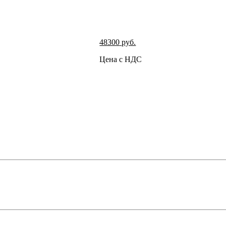
48300
руб.
Цена с НДС