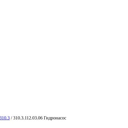
310.3
/
310.3.112.03.06 Гидронасос