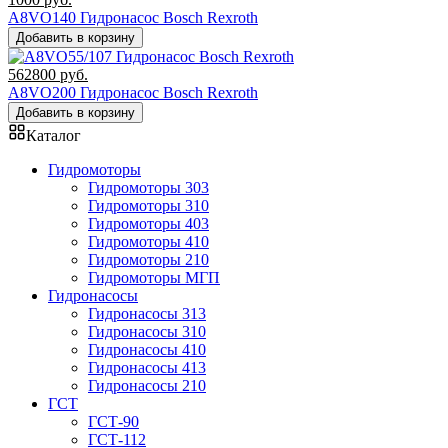
A8VO140 Гидронасос Bosch Rexroth
Добавить в корзину
562800
руб.
A8VO200 Гидронасос Bosch Rexroth
Добавить в корзину
Каталог
Гидромоторы
Гидромоторы 303
Гидромоторы 310
Гидромоторы 403
Гидромоторы 410
Гидромоторы 210
Гидромоторы МГП
Гидронасосы
Гидронасосы 313
Гидронасосы 310
Гидронасосы 410
Гидронасосы 413
Гидронасосы 210
ГСТ
ГСТ-90
ГСТ-112