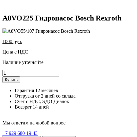
A8VO225 Гидронасос Bosch Rexroth
1000
руб.
Цена с НДС
Наличие уточняйте
Купить
Гарантия 12 месяцев
Отгрузка от 2 дней со склада
Счёт с НДС, ЭДО Диадок
Возврат 14 дней
Мы ответим на любой вопрос
+7 929 680-19-43