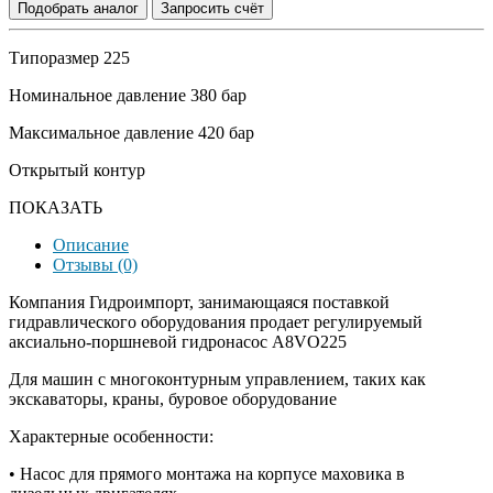
Подобрать аналог
Запросить счёт
Типоразмер 225
Номинальное давление 380 бар
Максимальное давление 420 бар
Открытый контур
ПОКАЗАТЬ
Описание
Отзывы (0)
Компания Гидроимпорт, занимающаяся поставкой
гидравлического оборудования продает регулируемый
аксиально-поршневой гидронасос A8VO225
Для машин с многоконтурным управлением, таких как
экскаваторы, краны, буровое оборудование
Характерные особенности:
• Насос для прямого монтажа на корпусе маховика в