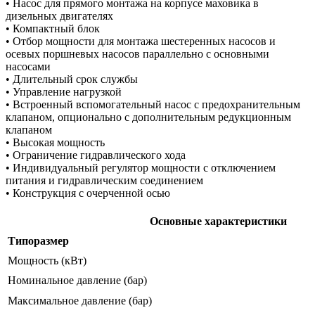
• Насос для прямого монтажа на корпусе маховика в
дизельных двигателях
• Компактный блок
• Отбор мощности для монтажа шестеренных насосов и
осевых поршневых насосов параллельно с основными
насосами
• Длительный срок службы
• Управление нагрузкой
• Встроенный вспомогательный насос с предохранительным
клапаном, опционально с дополнительным редукционным
клапаном
• Высокая мощность
• Ограничение гидравлического хода
• Индивидуальный регулятор мощности с отключением
питания и гидравлическим соединением
• Конструкция с очерченной осью
Основные характеристики
Типоразмер
Мощность (кВт)
Номинальное давление (бар)
Максимальное давление (бар)