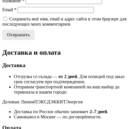
Название
*
Email
*
Сохранить моё имя, email и адрес сайта в этом браузере для
последующих моих комментариев.
Доставка и оплата
Доставка
Отгрузка со склада —
от 2 дней
. Для позиций под заказ
срок согласуем при подтверждении.
Отправим транспортной компанией на ваш выбор до
терминала в вашем городе:
Деловые Линии
ПЭК
СДЭК
КИТ
Энергия
Доставка по России обычно занимает
2–7 дней
.
Самовывоз в Москве — по договорённости.
Оплата