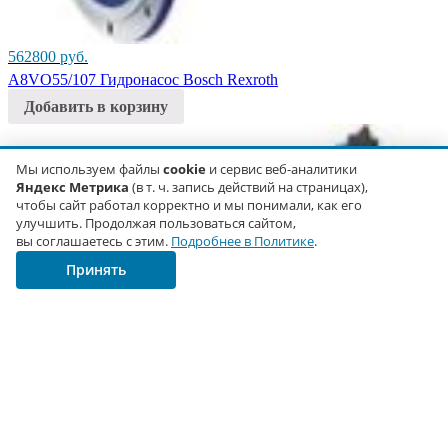
562800
руб.
A8VO55/107 Гидронасос Bosch Rexroth
Добавить в корзину
Мы используем файлы
cookie
и сервис веб-аналитики
Яндекс Метрика
(в т. ч. запись действий на страницах),
чтобы сайт работал корректно и мы понимали, как его
улучшить. Продолжая пользоваться сайтом,
вы соглашаетесь с этим.
Подробнее в Политике
.
Принять