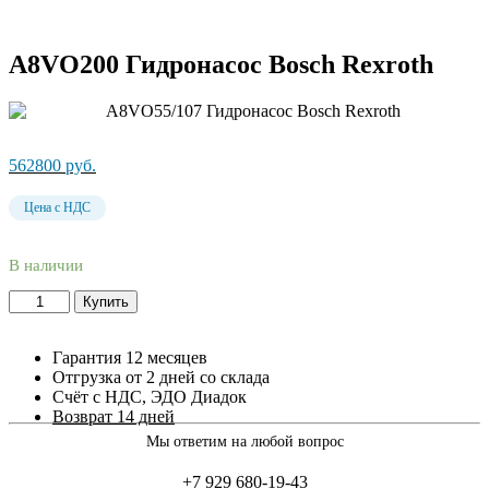
A8VO200 Гидронасос Bosch Rexroth
562800
руб.
Цена с НДС
В наличии
Купить
Гарантия 12 месяцев
Отгрузка от 2 дней со склада
Счёт с НДС, ЭДО Диадок
Возврат 14 дней
Мы ответим на любой вопрос
+7 929 680-19-43