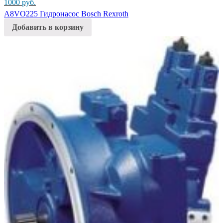
1000
руб.
A8VO225 Гидронасос Bosch Rexroth
Добавить в корзину