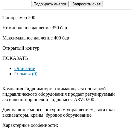
Подобрать аналог
Запросить счёт
Типоразмер 200
Номинальное давление 350 бар
Максимальное давление 400 бар
Открытый контур
ПОКАЗАТЬ
Описание
Отзывы (0)
Компания Гидроимпорт, занимающаяся поставкой
гидравлического оборудования продает регулируемый
аксиально-поршневой гидронасос A8VO200
Для машин с многоконтурным управлением, таких как
экскаваторы, краны, буровое оборудование
Характерные особенности: