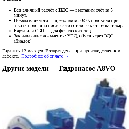
Безналичный расчёт
с НДС
— выставим счёт за 5
минут.
Новым клиентам — предоплата 50/50: половина при
заказе, половина после фото готового к отгрузке товара.
Карта или СБП — для физических лиц.
Закрывающие документы: УПД, обмен через ЭДО
(Диадок).
Гарантия 12 месяцев. Возврат денег при производственном
дефекте.
Подробнее об оплате →
Другие модели — Гидронасос A8VO