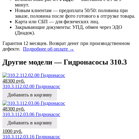
минут.
Новым клиентам — предоплата 50/50: половина при
заказе, половина после фото готового к отгрузке товара.
Карта или СБП — для физических лиц.
Закрывающие документы: УПД, обмен через ЭДО
(Диадок).
Гарантия 12 месяцев. Возврат денег при производственном
дефекте.
Подробнее об оплате →
Другие модели — Гидронасосы 310.3
48300
руб.
310.3.112.02.00 Гидронасос
Добавить в корзину
48300
руб.
310.3.112.03.06 Гидронасос
Добавить в корзину
1000
руб.
310.3.112.03.16 Гидронасос