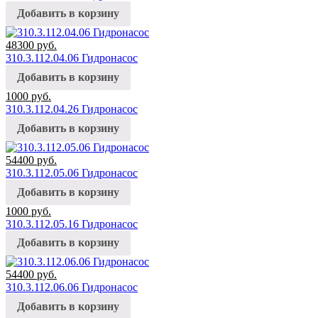
Добавить в корзину
48300
руб.
310.3.112.04.06 Гидронасос
Добавить в корзину
1000
руб.
310.3.112.04.26 Гидронасос
Добавить в корзину
54400
руб.
310.3.112.05.06 Гидронасос
Добавить в корзину
1000
руб.
310.3.112.05.16 Гидронасос
Добавить в корзину
54400
руб.
310.3.112.06.06 Гидронасос
Добавить в корзину