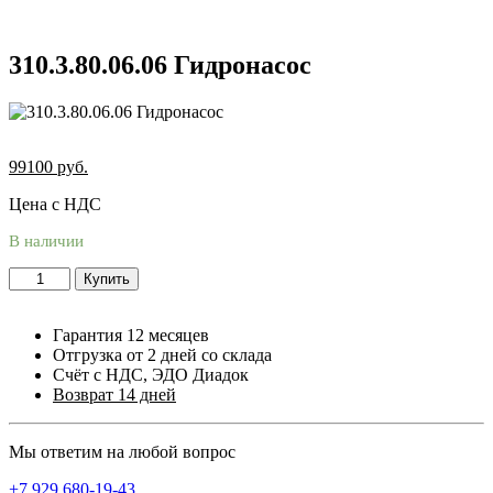
310.3.80.06.06 Гидронасос
99100
руб.
Цена с НДС
В наличии
Купить
Гарантия 12 месяцев
Отгрузка от 2 дней со склада
Счёт с НДС, ЭДО Диадок
Возврат 14 дней
Мы ответим на любой вопрос
+7 929 680-19-43