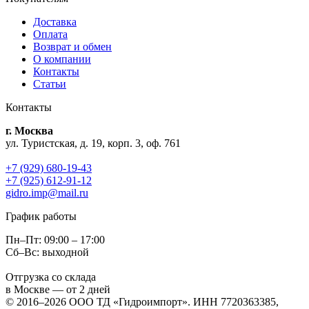
Доставка
Оплата
Возврат и обмен
О компании
Контакты
Статьи
Контакты
г. Москва
ул. Туристская, д. 19, корп. 3, оф. 761
+7 (929) 680-19-43
+7 (925) 612-91-12
gidro.imp@mail.ru
График работы
Пн–Пт: 09:00 – 17:00
Сб–Вс: выходной
Отгрузка со склада
в Москве — от 2 дней
© 2016–2026 ООО ТД «Гидроимпорт». ИНН 7720363385,