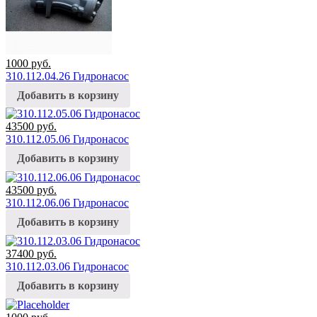
1000
руб.
310.112.04.26 Гидронасос
Добавить в корзину
43500
руб.
310.112.05.06 Гидронасос
Добавить в корзину
43500
руб.
310.112.06.06 Гидронасос
Добавить в корзину
37400
руб.
310.112.03.06 Гидронасос
Добавить в корзину