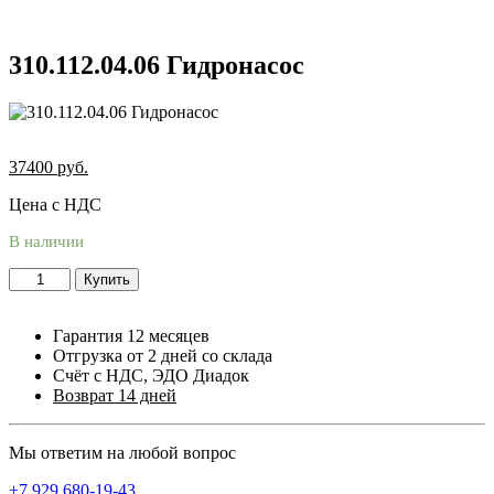
310.112.04.06 Гидронасос
37400
руб.
Цена с НДС
В наличии
Купить
Гарантия 12 месяцев
Отгрузка от 2 дней со склада
Счёт с НДС, ЭДО Диадок
Возврат 14 дней
Мы ответим на любой вопрос
+7 929 680-19-43