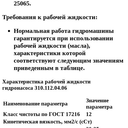
25065.
Требования к рабочей жидкости:
Нормальная работа гидромашины
гарантируется при использовании
рабочей жидкости (масла),
характеристики которой
соответствуют следующим значениям
приведенным в таблице.
Характеристика рабочей жидкости
гидронасоса 310.112.04.06
Значение
Наименование параметра
параметра
Класс чистоты по ГОСТ 17216
12
Кинетическая вязкость, мм2/с (сСт)