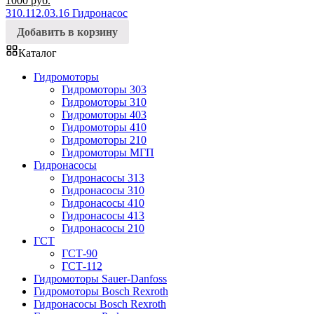
1000
руб.
310.112.03.16 Гидронасос
Добавить в корзину
Каталог
Гидромоторы
Гидромоторы 303
Гидромоторы 310
Гидромоторы 403
Гидромоторы 410
Гидромоторы 210
Гидромоторы МГП
Гидронасосы
Гидронасосы 313
Гидронасосы 310
Гидронасосы 410
Гидронасосы 413
Гидронасосы 210
ГСТ
ГСТ-90
ГСТ-112
Гидромоторы Sauer-Danfoss
Гидромоторы Bosch Rexroth
Гидронасосы Bosch Rexroth