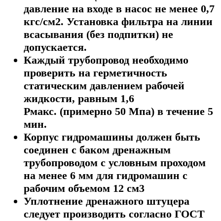
давление на входе в насос не менее 0,7
кгс/см2. Установка фильтра на линии
всасывания (без подпитки) не
допускается.
Каждый трубопровод необходимо
проверить на герметичность
статическим давлением рабочей
жидкости, равным 1,6
Pмакс. (примерно 50 Мпа) в течение 5
мин.
Корпус гидромашины должен быть
соединен с баком дренажным
трубопроводом с условным проходом
на менее 6 мм для гидромашин с
рабочим объемом 12 см3
Уплотнение дренажного штуцера
следует производить согласно ГОСТ