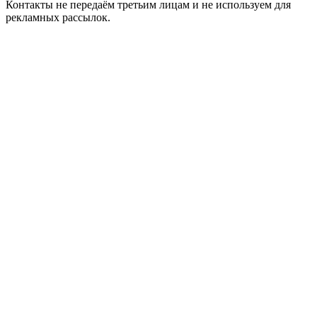
Контакты не передаём третьим лицам и не используем для
рекламных рассылок.