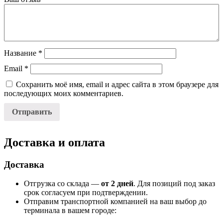
Название
*
Email
*
Сохранить моё имя, email и адрес сайта в этом браузере для
последующих моих комментариев.
Доставка и оплата
Доставка
Отгрузка со склада —
от 2 дней
. Для позиций под заказ
срок согласуем при подтверждении.
Отправим транспортной компанией на ваш выбор до
терминала в вашем городе: