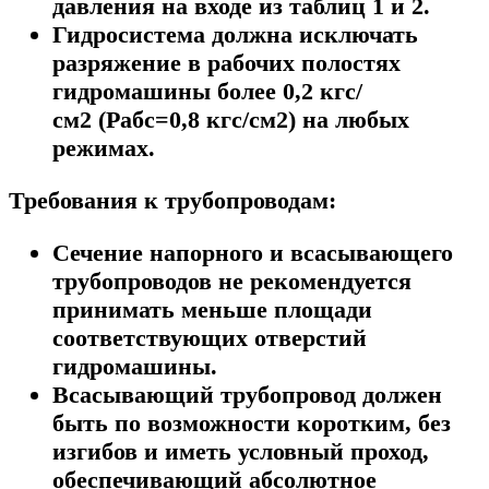
давления на входе из таблиц 1 и 2.
Гидросистема должна исключать
разряжение в рабочих полостях
гидромашины более 0,2 кгс/
см2 (Pабс=0,8 кгс/см2) на любых
режимах.
Требования к трубопроводам:
Сечение напорного и всасывающего
трубопроводов не рекомендуется
принимать меньше площади
соответствующих отверстий
гидромашины.
Всасывающий трубопровод должен
быть по возможности коротким, без
изгибов и иметь условный проход,
обеспечивающий абсолютное