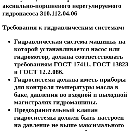
аксиально-поршневого нерегулируемого
гидронасоса 310.112.04.06
Требования к гидравлическим системам:
Гидравлическая система машины, на
которой устанавливается насос или
гидромотор, должна соответствовать
требованиям ГОСТ 17411, ГОСТ 13823
и ГОСТ 12.2.086.
Гидросистема должна иметь приборы
для контроля температуры масла в
баке, давления во входной и выходной
магистралях гидромашины.
Предохранительный клапан
гидросистемы должен быть настроен
на давление не выше максимального