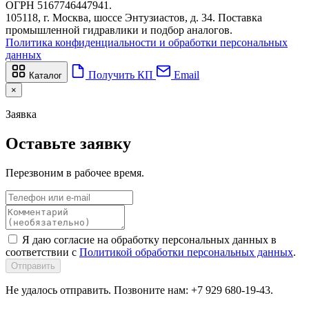
ОГРН 5167746447941.
105118, г. Москва, шоссе Энтузиастов, д. 34. Поставка
промышленной гидравлики и подбор аналогов.
Политика конфиденциальности и обработки персональных
данных
Получить КП
Email
Каталог
×
Заявка
Оставьте заявку
Перезвоним в рабочее время.
Я даю согласие на обработку персональных данных в
соответствии с
Политикой обработки персональных данных
.
Отправить
Не удалось отправить. Позвоните нам: +7 929 680-19-43.