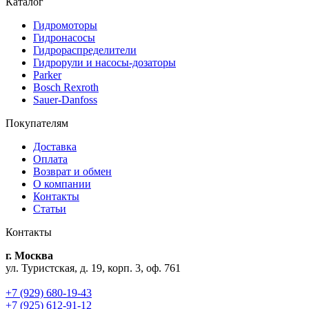
Каталог
Гидромоторы
Гидронасосы
Гидрораспределители
Гидрорули и насосы-дозаторы
Parker
Bosch Rexroth
Sauer-Danfoss
Покупателям
Доставка
Оплата
Возврат и обмен
О компании
Контакты
Статьи
Контакты
г. Москва
ул. Туристская, д. 19, корп. 3, оф. 761
+7 (929) 680-19-43
+7 (925) 612-91-12