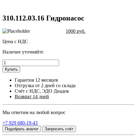
310.112.03.16 Гидронасос
1000
руб.
Цена с НДС
Наличие уточняйте
Купить
Гарантия 12 месяцев
Отгрузка от 2 дней со склада
Счёт с НДС, ЭДО Диадок
Возврат 14 дней
Мы ответим на любой вопрос
+7 929 680-19-43
Подобрать аналог
Запросить счёт