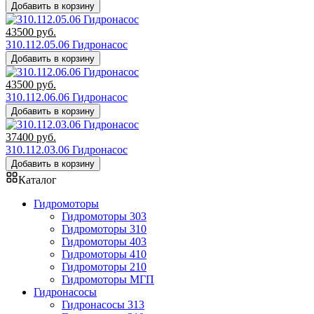
Добавить в корзину
43500
руб.
310.112.05.06 Гидронасос
Добавить в корзину
43500
руб.
310.112.06.06 Гидронасос
Добавить в корзину
37400
руб.
310.112.03.06 Гидронасос
Добавить в корзину
Каталог
Гидромоторы
Гидромоторы 303
Гидромоторы 310
Гидромоторы 403
Гидромоторы 410
Гидромоторы 210
Гидромоторы МГП
Гидронасосы
Гидронасосы 313