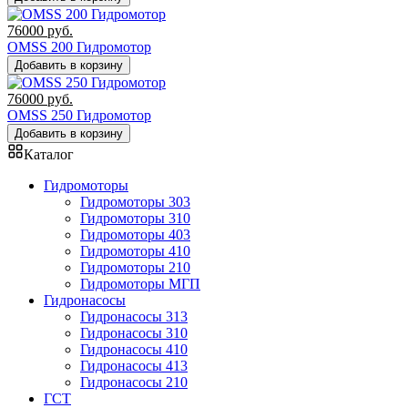
76000
руб.
OMSS 200 Гидромотор
Добавить в корзину
76000
руб.
OMSS 250 Гидромотор
Добавить в корзину
Каталог
Гидромоторы
Гидромоторы 303
Гидромоторы 310
Гидромоторы 403
Гидромоторы 410
Гидромоторы 210
Гидромоторы МГП
Гидронасосы
Гидронасосы 313
Гидронасосы 310
Гидронасосы 410
Гидронасосы 413
Гидронасосы 210
ГСТ