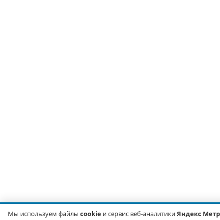
Мы используем файлы
cookie
и сервис веб-аналитики
Яндекс Мет