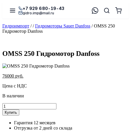
+7 929 680-19-43
gidro.imp@mail.ru
Гидроимпорт
/
/
Гидромоторы Sauer Danfoss
/
OMSS 250
Гидромотор Danfoss
OMSS 250 Гидромотор Danfoss
76000
руб.
Цена с НДС
В наличии
Купить
Гарантия 12 месяцев
Отгрузка от 2 дней со склада