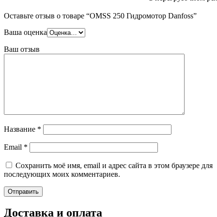
Оставьте отзыв о товаре “OMSS 250 Гидромотор Danfoss”
Ваша оценка
Ваш отзыв
Название
*
Email
*
Сохранить моё имя, email и адрес сайта в этом браузере для
последующих моих комментариев.
Доставка и оплата