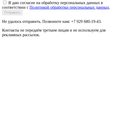
Я даю согласие на обработку персональных данных в
соответствии с
Политикой обработки персональных данных
.
Отправить
Не удалось отправить. Позвоните нам: +7 929 680-19-43.
Контакты не передаём третьим лицам и не используем для
рекламных рассылок.