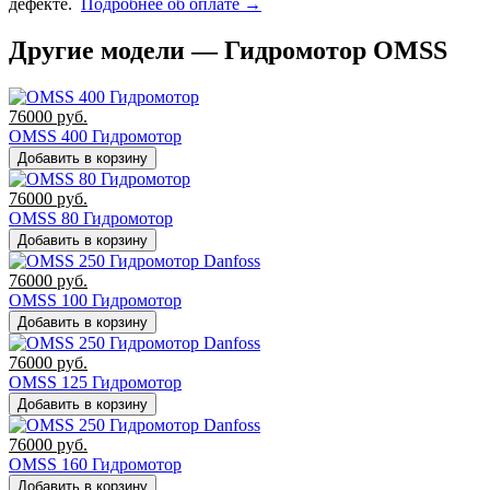
дефекте.
Подробнее об оплате →
Другие модели — Гидромотор OMSS
76000
руб.
OMSS 400 Гидромотор
Добавить в корзину
76000
руб.
OMSS 80 Гидромотор
Добавить в корзину
76000
руб.
OMSS 100 Гидромотор
Добавить в корзину
76000
руб.
OMSS 125 Гидромотор
Добавить в корзину
76000
руб.
OMSS 160 Гидромотор
Добавить в корзину