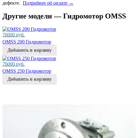
дефекте.
Подробнее об оплате →
Другие модели — Гидромотор OMSS
76000
руб.
OMSS 200 Гидромотор
Добавить в корзину
76000
руб.
OMSS 250 Гидромотор
Добавить в корзину