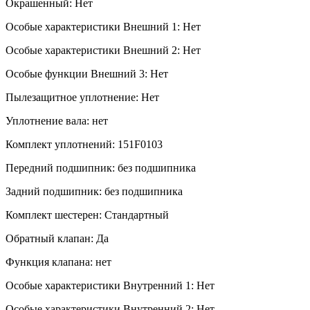
Окрашенный: Нет
Особые характеристики Внешний 1: Нет
Особые характеристики Внешний 2: Нет
Особые функции Внешний 3: Нет
Пылезащитное уплотнение: Нет
Уплотнение вала: нет
Комплект уплотнений: 151F0103
Передний подшипник: без подшипника
Задний подшипник: без подшипника
Комплект шестерен: Стандартный
Обратный клапан: Да
Функция клапана: нет
Особые характеристики Внутренний 1: Нет
Особые характеристики Внутренний 2: Нет