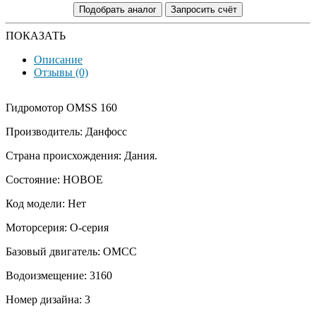
Подобрать аналог
Запросить счёт
ПОКАЗАТЬ
Описание
Отзывы (0)
Гидромотор OMSS 160
Производитель: Данфосс
Страна происхождения: Дания.
Состояние: НОВОЕ
Код модели: Нет
Моторсерия: O-серия
Базовый двигатель: ОМСС
Водоизмещение: 3160
Номер дизайна: 3