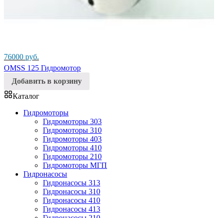
76000
руб.
OMSS 125 Гидромотор
Добавить в корзину
Каталог
Гидромоторы
Гидромоторы 303
Гидромоторы 310
Гидромоторы 403
Гидромоторы 410
Гидромоторы 210
Гидромоторы МГП
Гидронасосы
Гидронасосы 313
Гидронасосы 310
Гидронасосы 410
Гидронасосы 413
Гидронасосы 210