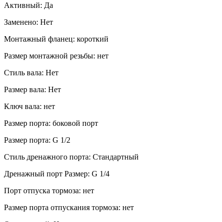
Активный: Да
Заменено: Нет
Монтажный фланец: короткий
Размер монтажной резьбы: нет
Стиль вала: Нет
Размер вала: Нет
Ключ вала: нет
Размер порта: боковой порт
Размер порта: G 1/2
Стиль дренажного порта: Стандартный
Дренажный порт Размер: G 1/4
Порт отпуска тормоза: нет
Размер порта отпускания тормоза: нет