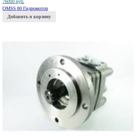
76000
руб.
OMSS 80 Гидромотор
Добавить в корзину