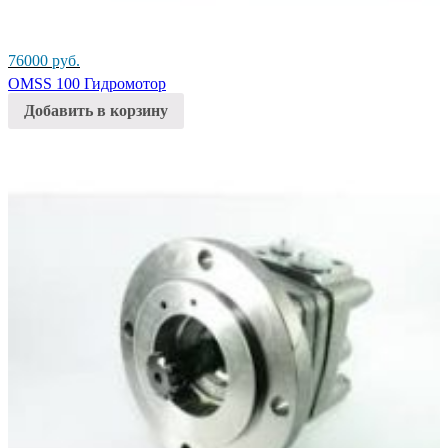
76000
руб.
OMSS 100 Гидромотор
Добавить в корзину