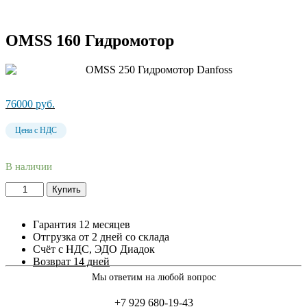
OMSS 160 Гидромотор
76000
руб.
Цена с НДС
В наличии
Купить
Гарантия 12 месяцев
Отгрузка от 2 дней со склада
Счёт с НДС, ЭДО Диадок
Возврат 14 дней
Мы ответим на любой вопрос
+7 929 680-19-43