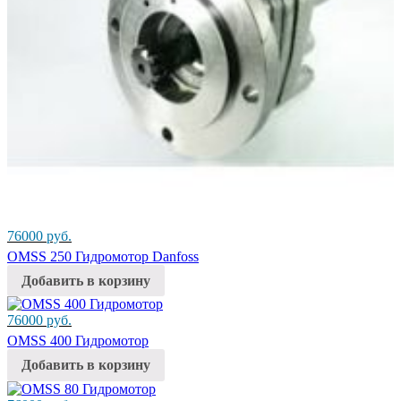
76000
руб.
OMSS 250 Гидромотор Danfoss
Добавить в корзину
76000
руб.
OMSS 400 Гидромотор
Добавить в корзину