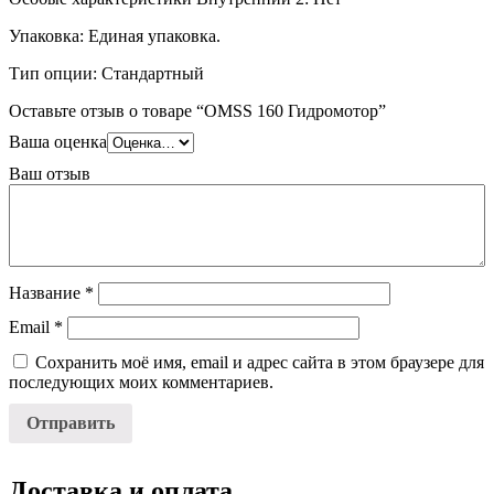
Упаковка: Единая упаковка.
Тип опции: Стандартный
Оставьте отзыв о товаре “OMSS 160 Гидромотор”
Ваша оценка
Ваш отзыв
Название
*
Email
*
Сохранить моё имя, email и адрес сайта в этом браузере для
последующих моих комментариев.
Доставка и оплата