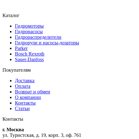
Каталог
Гидромоторы
Гидронасосы
Гидрораспределители
Гидрорули и насосы-дозаторы
Parker
Bosch Rexroth
Sauer-Danfoss
Покупателям
Доставка
Оплата
Возврат и обмен
О компании
Контакты
Статьи
Контакты
г. Москва
ул. Туристская, д. 19, корп. 3, оф. 761