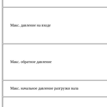
Макс. давление на входе
Макс. обратное давление
Макс. начальное давление разгрузки вала