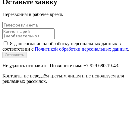
Оставьте заявку
Перезвоним в рабочее время.
Я даю согласие на обработку персональных данных в
соответствии с
Политикой обработки персональных данных
.
Отправить
Не удалось отправить. Позвоните нам: +7 929 680-19-43.
Контакты не передаём третьим лицам и не используем для
рекламных рассылок.