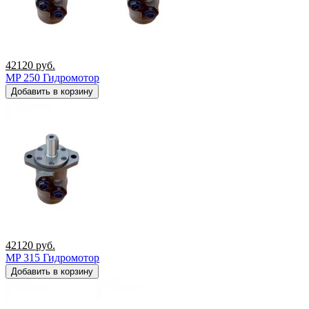
42120
руб.
MP 250 Гидромотор
Добавить в корзину
42120
руб.
MP 315 Гидромотор
Добавить в корзину