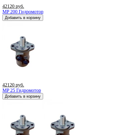
42120
руб.
MP 200 Гидромотор
Добавить в корзину
42120
руб.
MP 25 Гидромотор
Добавить в корзину