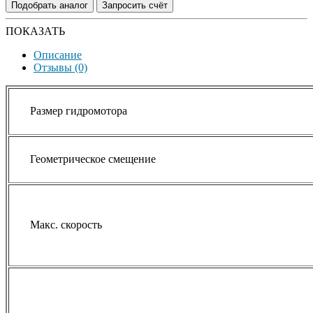
Подобрать аналог
Запросить счёт
ПОКАЗАТЬ
Описание
Отзывы (0)
Размер гидромотора
Геометрическое смещение
Макс. скорость