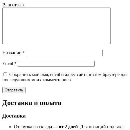
Ваш отзыв
Название
*
Email
*
Сохранить моё имя, email и адрес сайта в этом браузере для
последующих моих комментариев.
Доставка и оплата
Доставка
Отгрузка со склада —
от 2 дней
. Для позиций под заказ