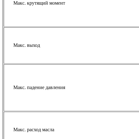
Макс. крутящий момент
Макс. выход
Макс. падение давления
Макс. расход масла