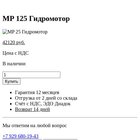
MP 125 Гидромотор
42120
руб.
Цена с НДС
В наличии
Купить
Гарантия 12 месяцев
Отгрузка от 2 дней со склада
Счёт с НДС, ЭДО Диадок
Возврат 14 дней
Мы ответим на любой вопрос
+7 929 680-19-43