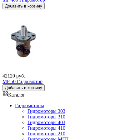
Добавить в корзину
42120
руб.
MP 50 Гидромотор
Добавить в корзину
Каталог
Гидромоторы
Гидромоторы 303
Гидромоторы 310
Гидромоторы 403
Гидромоторы 410
Гидромоторы 210
Гидромоторы МГП