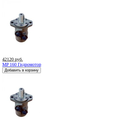
42120
руб.
MP 160 Гидромотор
Добавить в корзину