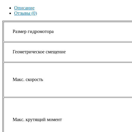
Описание
Отзывы (0)
Размер гидромотора
Геометрическое смещение
Макс. скорость
Макс. крутящий момент