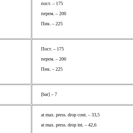
пост. – 175
перем. – 200
Пик. – 225
Пост. – 175
перем. – 200
Пик. – 225
[bar] – 7
at max. press. drop cont. – 33,5
at max. press. drop int. – 42,6