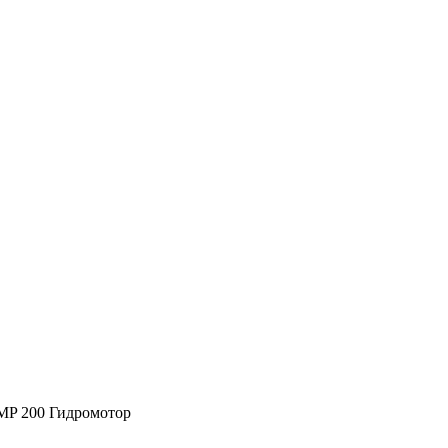
MP 200 Гидромотор