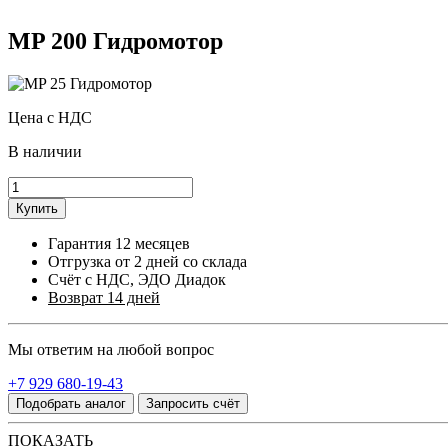
MP 200 Гидромотор
Цена с НДС
В наличии
Купить
Гарантия 12 месяцев
Отгрузка от 2 дней со склада
Счёт с НДС, ЭДО Диадок
Возврат 14 дней
Мы ответим на любой вопрос
+7 929 680-19-43
Подобрать аналог
Запросить счёт
ПОКАЗАТЬ