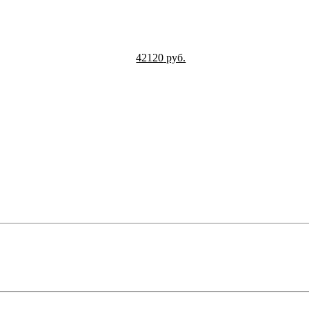
42120
руб.