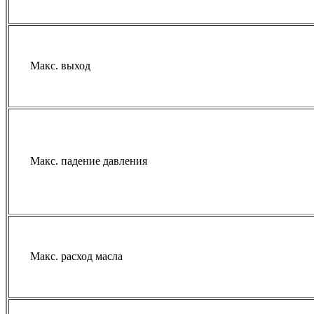
Макс. выход
Макс. падение давления
Макс. расход масла