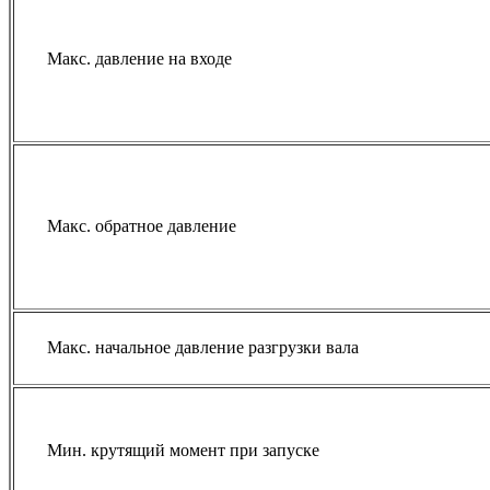
Макс. давление на входе
Макс. обратное давление
Макс. начальное давление разгрузки вала
Мин. крутящий момент при запуске