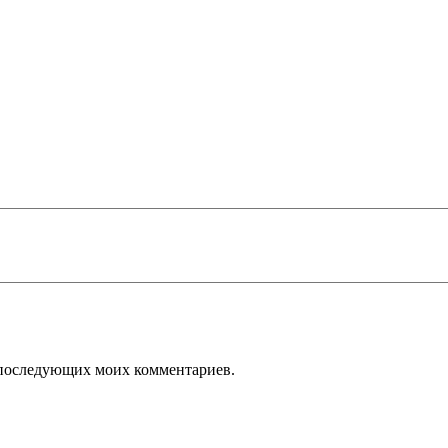
ля последующих моих комментариев.