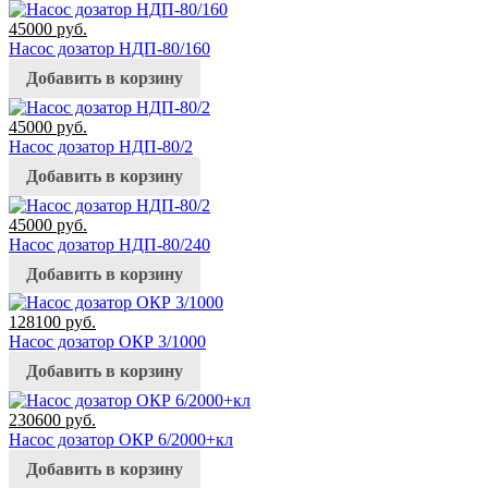
45000
руб.
Насос дозатор НДП-80/160
Добавить в корзину
45000
руб.
Насос дозатор НДП-80/2
Добавить в корзину
45000
руб.
Насос дозатор НДП-80/240
Добавить в корзину
128100
руб.
Насос дозатор ОКР 3/1000
Добавить в корзину
230600
руб.
Насос дозатор ОКР 6/2000+кл
Добавить в корзину