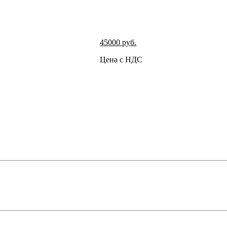
45000
руб.
Цена с НДС