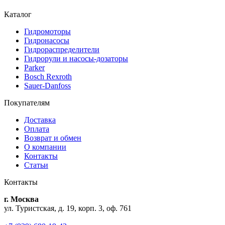
Каталог
Гидромоторы
Гидронасосы
Гидрораспределители
Гидрорули и насосы-дозаторы
Parker
Bosch Rexroth
Sauer-Danfoss
Покупателям
Доставка
Оплата
Возврат и обмен
О компании
Контакты
Статьи
Контакты
г. Москва
ул. Туристская, д. 19, корп. 3, оф. 761