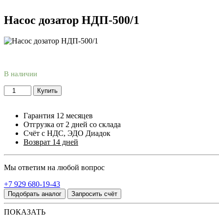
Насос дозатор НДП-500/1
В наличии
Купить
Гарантия 12 месяцев
Отгрузка от 2 дней со склада
Счёт с НДС, ЭДО Диадок
Возврат 14 дней
Мы ответим на любой вопрос
+7 929 680-19-43
Подобрать аналог
Запросить счёт
ПОКАЗАТЬ