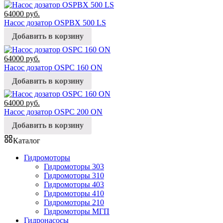
64000
руб.
Насос дозатор OSPBX 500 LS
Добавить в корзину
64000
руб.
Насос дозатор OSPC 160 ON
Добавить в корзину
64000
руб.
Насос дозатор OSPC 200 ON
Добавить в корзину
Каталог
Гидромоторы
Гидромоторы 303
Гидромоторы 310
Гидромоторы 403
Гидромоторы 410
Гидромоторы 210
Гидромоторы МГП
Гидронасосы