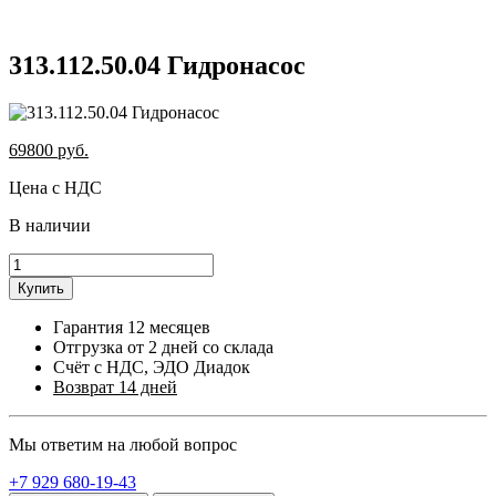
313.112.50.04 Гидронасос
69800
руб.
Цена с НДС
В наличии
Купить
Гарантия 12 месяцев
Отгрузка от 2 дней со склада
Счёт с НДС, ЭДО Диадок
Возврат 14 дней
Мы ответим на любой вопрос
+7 929 680-19-43