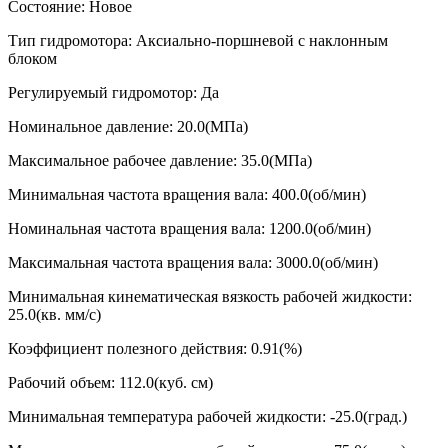
Состояние: Новое
Тип гидромотора: Аксиально-поршневой с наклонным
блоком
Регулируемый гидромотор: Да
Номинальное давление: 20.0(МПа)
Максимальное рабочее давление: 35.0(МПа)
Минимальная частота вращения вала: 400.0(об/мин)
Номинальная частота вращения вала: 1200.0(об/мин)
Максимальная частота вращения вала: 3000.0(об/мин)
Минимальная кинематическая вязкость рабочей жидкости:
25.0(кв. мм/с)
Коэффициент полезного действия: 0.91(%)
Рабочий объем: 112.0(куб. см)
Минимальная температура рабочей жидкости: -25.0(град.)