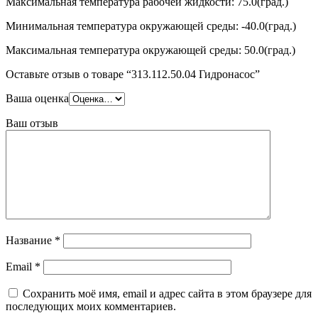
Максимальная температура рабочей жидкости: 75.0(град.)
Минимальная температура окружающей среды: -40.0(град.)
Максимальная температура окружающей среды: 50.0(град.)
Оставьте отзыв о товаре “313.112.50.04 Гидронасос”
Ваша оценка
Ваш отзыв
Название
*
Email
*
Сохранить моё имя, email и адрес сайта в этом браузере для
последующих моих комментариев.