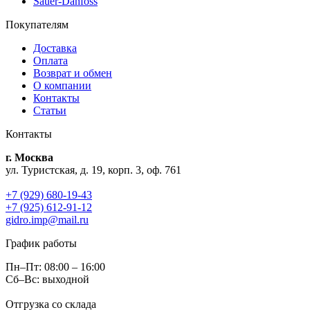
Sauer-Danfoss
Покупателям
Доставка
Оплата
Возврат и обмен
О компании
Контакты
Статьи
Контакты
г. Москва
ул. Туристская, д. 19, корп. 3, оф. 761
+7 (929) 680-19-43
+7 (925) 612-91-12
gidro.imp@mail.ru
График работы
Пн–Пт: 08:00 – 16:00
Сб–Вс: выходной
Отгрузка со склада