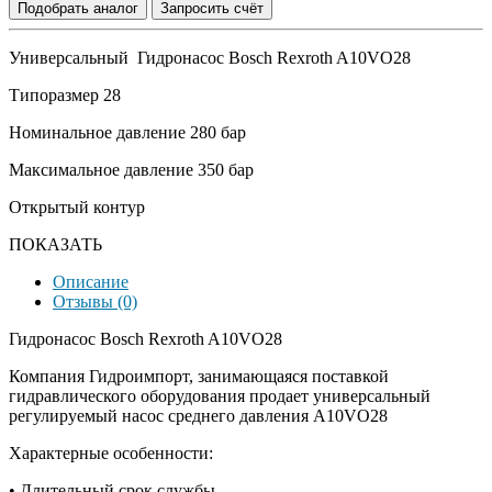
Подобрать аналог
Запросить счёт
Универсальный Гидронасос Bosch Rexroth A10VO28
Типоразмер 28
Номинальное давление 280 бар
Максимальное давление 350 бар
Открытый контур
ПОКАЗАТЬ
Описание
Отзывы (0)
Гидронасос Bosch Rexroth A10VO28
Компания Гидроимпорт, занимающаяся поставкой
гидравлического оборудования продает универсальный
регулируемый насос среднего давления A10VO28
Характерные особенности:
• Длительный срок службы