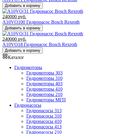
Добавить в корзину
240000
руб.
A10VO100 Гидронасос Bosch Rexroth
Добавить в корзину
240000
руб.
A10VO18 Гидронасос Bosch Rexroth
Добавить в корзину
Каталог
Гидромоторы
Гидромоторы 303
Гидромоторы 310
Гидромоторы 403
Гидромоторы 410
Гидромоторы 210
Гидромоторы МГП
Гидронасосы
Гидронасосы 313
Гидронасосы 310
Гидронасосы 410
Гидронасосы 413
Гидронасосы 210