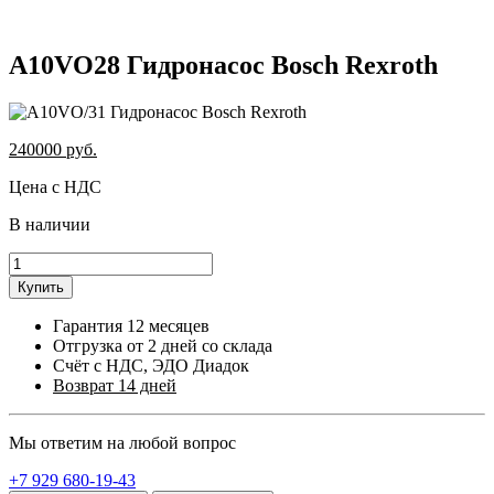
A10VO28 Гидронасос Bosch Rexroth
240000
руб.
Цена с НДС
В наличии
Купить
Гарантия 12 месяцев
Отгрузка от 2 дней со склада
Счёт с НДС, ЭДО Диадок
Возврат 14 дней
Мы ответим на любой вопрос
+7 929 680-19-43