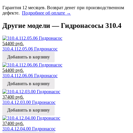
Гарантия 12 месяцев. Возврат денег при производственном
дефекте.
Подробнее об оплате →
Другие модели — Гидронасосы 310.4
54400
руб.
310.4.112.05.06 Гидронасос
Добавить в корзину
54400
руб.
310.4.112.06.06 Гидронасос
Добавить в корзину
37400
руб.
310.4.12.03.00 Гидронасос
Добавить в корзину
37400
руб.
310.4.12.04.00 Гидронасос