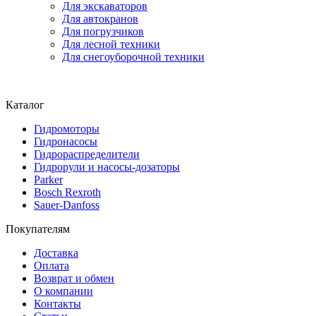
Для экскаваторов
Для автокранов
Для погрузчиков
Для лесной техники
Для снегоуборочной техники
Каталог
Гидромоторы
Гидронасосы
Гидрораспределители
Гидрорули и насосы-дозаторы
Parker
Bosch Rexroth
Sauer-Danfoss
Покупателям
Доставка
Оплата
Возврат и обмен
О компании
Контакты