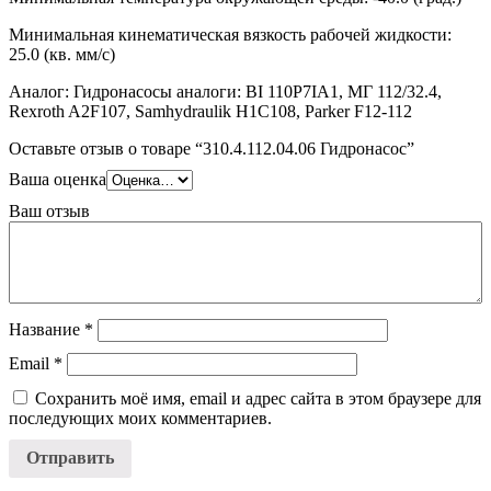
Минимальная кинематическая вязкость рабочей жидкости:
25.0 (кв. мм/с)
Аналог: Гидронасосы аналоги: BI 110P7IA1, МГ 112/32.4,
Rexroth A2F107, Samhydraulik H1C108, Parker F12-112
Оставьте отзыв о товаре “310.4.112.04.06 Гидронасос”
Ваша оценка
Ваш отзыв
Название
*
Email
*
Сохранить моё имя, email и адрес сайта в этом браузере для
последующих моих комментариев.