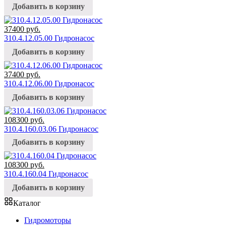
Добавить в корзину
37400
руб.
310.4.12.05.00 Гидронасос
Добавить в корзину
37400
руб.
310.4.12.06.00 Гидронасос
Добавить в корзину
108300
руб.
310.4.160.03.06 Гидронасос
Добавить в корзину
108300
руб.
310.4.160.04 Гидронасос
Добавить в корзину
Каталог
Гидромоторы