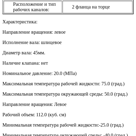
Расположение и тип
2 фланца на торце
рабочих каналов:
Характеристика:
Направление вращения: левое
Исполнение вала: шлицевое
Диаметр вала: 45мм.
Наличие клапана: нет
Номинальное давление: 20.0 (МПа)
Максимальная температура рабочей жидкости: 75.0 (град.)
Максимальная температура окружающей среды: 50.0 (град.)
Направление вращения: Левое
Рабочий объем: 112.0 (куб. см)
Минимальная температура рабочей жидкости:-25.0 (град.)
Минимальная температура окружающей среды: -40.0 (град.)