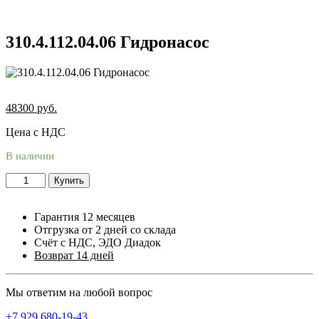
310.4.112.04.06 Гидронасос
48300
руб.
Цена с НДС
В наличии
Купить
Гарантия 12 месяцев
Отгрузка от 2 дней со склада
Счёт с НДС, ЭДО Диадок
Возврат 14 дней
Мы ответим на любой вопрос
+7 929 680-19-43