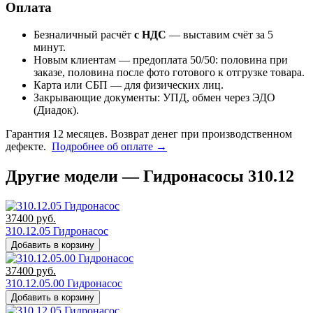
Оплата
Безналичный расчёт
с НДС
— выставим счёт за 5
минут.
Новым клиентам — предоплата 50/50: половина при
заказе, половина после фото готового к отгрузке товара.
Карта или СБП — для физических лиц.
Закрывающие документы: УПД, обмен через ЭДО
(Диадок).
Гарантия 12 месяцев. Возврат денег при производственном
дефекте.
Подробнее об оплате →
Другие модели — Гидронасосы 310.12
37400
руб.
310.12.05 Гидронасос
Добавить в корзину
37400
руб.
310.12.05.00 Гидронасос
Добавить в корзину