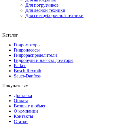
Для погрузчиков
Для лесной техники
Для снегоуборочной техники
Каталог
Гидромоторы
Гидронасосы
Гидрораспределители
Гидрорули и насосы-дозаторы
Parker
Bosch Rexroth
Sauer-Danfoss
Покупателям
Доставка
Оплата
Возврат и обмен
О компании
Контакты
Статьи