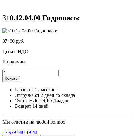
310.12.04.00 Гидронасос
37400
руб.
Цена с НДС
В наличии
Купить
Гарантия 12 месяцев
Отгрузка от 2 дней со склада
Счёт с НДС, ЭДО Диадок
Возврат 14 дней
Мы ответим на любой вопрос
+7 929 680-19-43