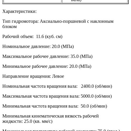
Характеристики:
Тип гидромотора: Аксиально-поршневой с наклонным
блоком
Рабочий объем: 11.6 (куб. см)
Номинальное давление: 20.0 (МПа)
Максимальное рабочее давление: 35.0 (МПа)
Минимальное рабочее давление: 20.0 (МПа)
Направление вращения: Левое
Номинальная частота вращения вала: 2400.0 (об/мин)
Максимальная частота вращения вала: 5000.0 (об/мин)
Минимальная частота вращения вала: 50.0 (об/мин)
Минимальная кинематическая вязкость рабочей
жидкости: 25.0 (кв. мм/с)