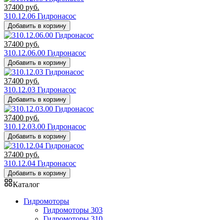
37400
руб.
310.12.06 Гидронасос
Добавить в корзину
37400
руб.
310.12.06.00 Гидронасос
Добавить в корзину
37400
руб.
310.12.03 Гидронасос
Добавить в корзину
37400
руб.
310.12.03.00 Гидронасос
Добавить в корзину
37400
руб.
310.12.04 Гидронасос
Добавить в корзину
Каталог
Гидромоторы
Гидромоторы 303
Гидромоторы 310