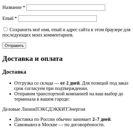
Название
*
Email
*
Сохранить моё имя, email и адрес сайта в этом браузере для
последующих моих комментариев.
Доставка и оплата
Доставка
Отгрузка со склада —
от 2 дней
. Для позиций под заказ
срок согласуем при подтверждении.
Отправим транспортной компанией на ваш выбор до
терминала в вашем городе:
Деловые Линии
ПЭК
СДЭК
КИТ
Энергия
Доставка по России обычно занимает
2–7 дней
.
Самовывоз в Москве — по договорённости.