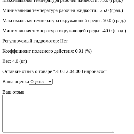
Максимальная температура рабочей жидкости: 75.0 (град.)
Минимальная температура рабочей жидкости: -25.0 (град.)
Максимальная температура окружающей среды: 50.0 (град.)
Минимальная температура окружающей среды: -40.0 (град.)
Регулируемый гидромотор: Нет
Коэффициент полезного действия: 0.91 (%)
Вес: 4.0 (кг)
Оставьте отзыв о товаре “310.12.04.00 Гидронасос”
Ваша оценка
Ваш отзыв