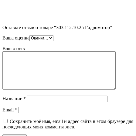
Оставьте отзыв о товаре “303.112.10.25 Гидромотор”
Ваша оценка
Ваш отзыв
Название
*
Email
*
Сохранить моё имя, email и адрес сайта в этом браузере для
последующих моих комментариев.