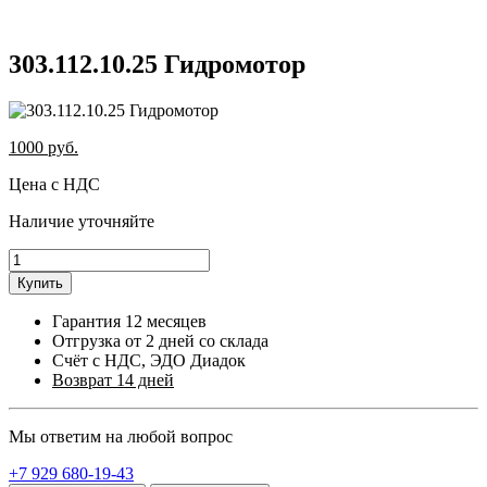
303.112.10.25 Гидромотор
1000
руб.
Цена с НДС
Наличие уточняйте
Купить
Гарантия 12 месяцев
Отгрузка от 2 дней со склада
Счёт с НДС, ЭДО Диадок
Возврат 14 дней
Мы ответим на любой вопрос
+7 929 680-19-43