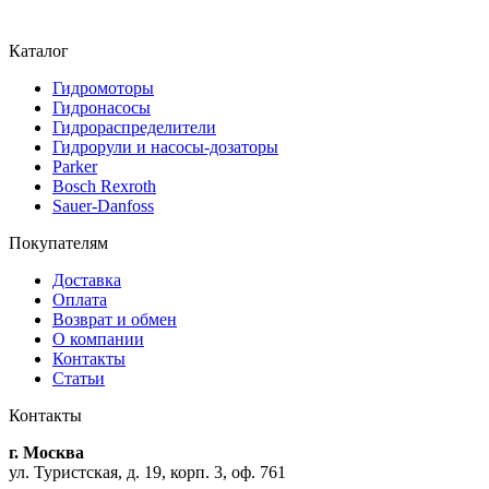
Каталог
Гидромоторы
Гидронасосы
Гидрораспределители
Гидрорули и насосы-дозаторы
Parker
Bosch Rexroth
Sauer-Danfoss
Покупателям
Доставка
Оплата
Возврат и обмен
О компании
Контакты
Статьи
Контакты
г. Москва
ул. Туристская, д. 19, корп. 3, оф. 761