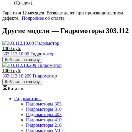
(Диадок).
Гарантия 12 месяцев. Возврат денег при производственном
дефекте.
Подробнее об оплате →
Другие модели — Гидромоторы 303.112
1000
руб.
303.112.10.00 Гидромотор
Добавить в корзину
1000
руб.
303.112.10.209 Гидромотор
Добавить в корзину
Каталог
Гидромоторы
Гидромоторы 303
Гидромоторы 310
Гидромоторы 403
Гидромоторы 410
Гидромоторы 210
Гидромоторы МГП