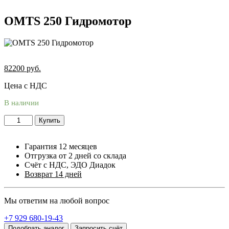
OMTS 250 Гидромотор
82200
руб.
Цена с НДС
В наличии
Купить
Гарантия 12 месяцев
Отгрузка от 2 дней со склада
Счёт с НДС, ЭДО Диадок
Возврат 14 дней
Мы ответим на любой вопрос
+7 929 680-19-43
Подобрать аналог
Запросить счёт