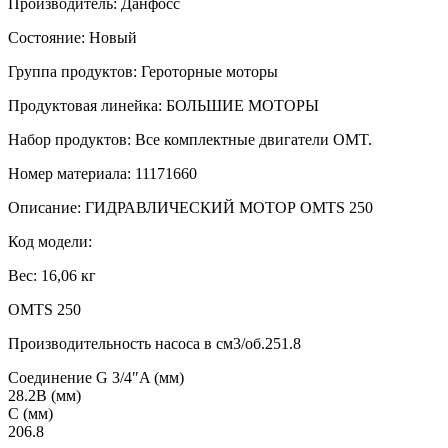
Производитель: Данфосс
Состояние: Новый
Группа продуктов: Героторные моторы
Продуктовая линейка: БОЛЬШИЕ МОТОРЫ
Набор продуктов: Все комплектные двигатели OMT.
Номер материала: 11171660
Описание: ГИДРАВЛИЧЕСКИЙ МОТОР OMTS 250
Код модели:
Вес: 16,06 кг
OMTS 250
Производительность насоса в см3/об.251.8
Соединение G 3/4″A (мм)
28.2B (мм)
C (мм)
206.8