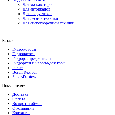
Для экскаваторов
Для автокранов
Для погрузчиков
Для лесной техники
Для снегоуборочной техники
Каталог
Гидромоторы
Гидронасосы
Гидрораспределители
Гидрорули и насосы-дозаторы
Parker
Bosch Rexroth
Sauer-Danfoss
Покупателям
Доставка
Оплата
Возврат и обмен
О компании
Контакты