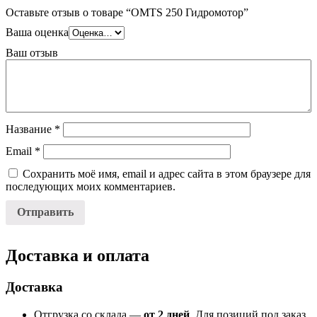
Оставьте отзыв о товаре “OMTS 250 Гидромотор”
Ваша оценка
Ваш отзыв
Название
*
Email
*
Сохранить моё имя, email и адрес сайта в этом браузере для
последующих моих комментариев.
Доставка и оплата
Доставка
Отгрузка со склада —
от 2 дней
. Для позиций под заказ