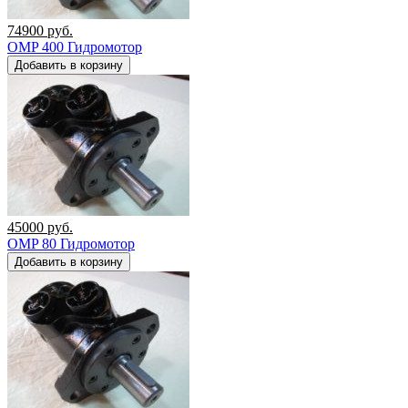
74900
руб.
OMP 400 Гидромотор
Добавить в корзину
45000
руб.
OMP 80 Гидромотор
Добавить в корзину