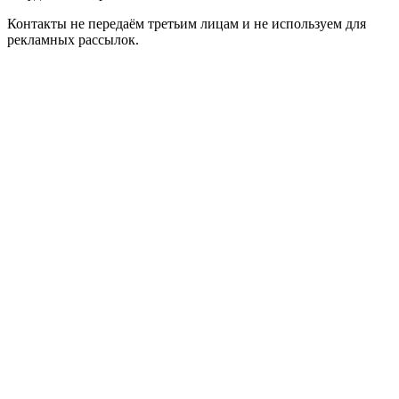
Контакты не передаём третьим лицам и не используем для
рекламных рассылок.