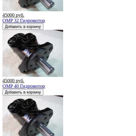
45000
руб.
OMP 32 Гидромотор
Добавить в корзину
45000
руб.
OMP 40 Гидромотор
Добавить в корзину