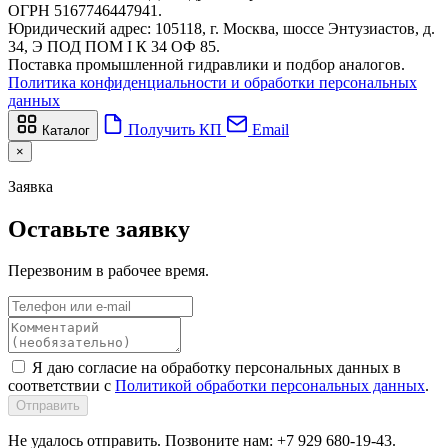
ОГРН 5167746447941.
Юридический адрес: 105118, г. Москва, шоссе Энтузиастов, д.
34, Э ПОД ПОМ I К 34 ОФ 85.
Поставка промышленной гидравлики и подбор аналогов.
Политика конфиденциальности и обработки персональных
данных
Получить КП
Email
Каталог
×
Заявка
Оставьте заявку
Перезвоним в рабочее время.
Я даю согласие на обработку персональных данных в
соответствии с
Политикой обработки персональных данных
.
Отправить
Не удалось отправить. Позвоните нам: +7 929 680-19-43.