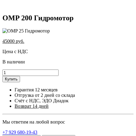
OMP 200 Гидромотор
45000
руб.
Цена с НДС
В наличии
Купить
Гарантия 12 месяцев
Отгрузка от 2 дней со склада
Счёт с НДС, ЭДО Диадок
Возврат 14 дней
Мы ответим на любой вопрос
+7 929 680-19-43