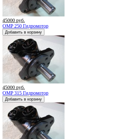
45000
руб.
OMP 250 Гидромотор
Добавить в корзину
45000
руб.
OMP 315 Гидромотор
Добавить в корзину