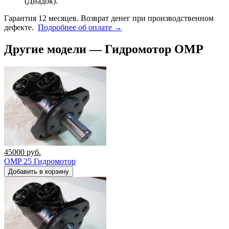
(Диадок).
Гарантия 12 месяцев. Возврат денег при производственном
дефекте.
Подробнее об оплате →
Другие модели — Гидромотор OMP
45000
руб.
OMP 25 Гидромотор
Добавить в корзину