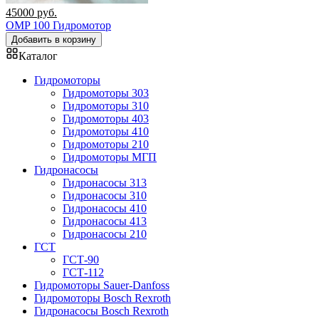
45000
руб.
OMP 100 Гидромотор
Добавить в корзину
Каталог
Гидромоторы
Гидромоторы 303
Гидромоторы 310
Гидромоторы 403
Гидромоторы 410
Гидромоторы 210
Гидромоторы МГП
Гидронасосы
Гидронасосы 313
Гидронасосы 310
Гидронасосы 410
Гидронасосы 413
Гидронасосы 210
ГСТ
ГСТ-90
ГСТ-112
Гидромоторы Sauer-Danfoss
Гидромоторы Bosch Rexroth
Гидронасосы Bosch Rexroth