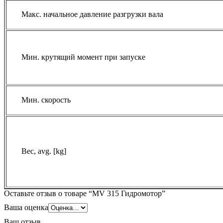
Макс. начальное давление разгрузки вала
Мин. крутящий момент при запуске
Мин. скорость
Вес, avg. [kg]
Оставьте отзыв о товаре “MV 315 Гидромотор”
Ваша оценка
Ваш отзыв