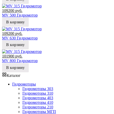
109200
руб.
MV 500 Гидромотор
В корзину
109200
руб.
MV 630 Гидромотор
В корзину
101900
руб.
MV 800 Гидромотор
В корзину
Каталог
Гидромоторы
Гидромоторы 303
Гидромоторы 310
Гидромоторы 403
Гидромоторы 410
Гидромоторы 210
Гидромоторы МГП