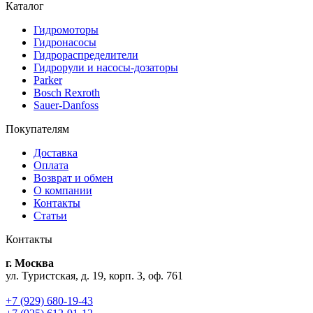
Каталог
Гидромоторы
Гидронасосы
Гидрораспределители
Гидрорули и насосы-дозаторы
Parker
Bosch Rexroth
Sauer-Danfoss
Покупателям
Доставка
Оплата
Возврат и обмен
О компании
Контакты
Статьи
Контакты
г. Москва
ул. Туристская, д. 19, корп. 3, оф. 761
+7 (929) 680-19-43