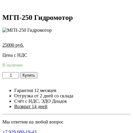
МГП-250 Гидромотор
25000
руб.
Цена с НДС
В наличии
Купить
Гарантия 12 месяцев
Отгрузка от 2 дней со склада
Счёт с НДС, ЭДО Диадок
Возврат 14 дней
Мы ответим на любой вопрос
+7 929 680-19-43