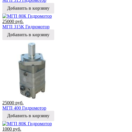
МГП 315 Гидромотор
Добавить в корзину
25000
руб.
МГП 315К Гидромотор
Добавить в корзину
25000
руб.
МГП 400 Гидромотор
Добавить в корзину
1000
руб.