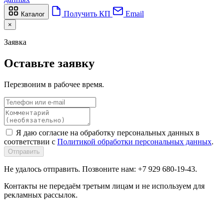
Получить КП
Email
Каталог
×
Заявка
Оставьте заявку
Перезвоним в рабочее время.
Я даю согласие на обработку персональных данных в
соответствии с
Политикой обработки персональных данных
.
Отправить
Не удалось отправить. Позвоните нам: +7 929 680-19-43.
Контакты не передаём третьим лицам и не используем для
рекламных рассылок.