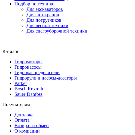
Подбор по технике
Для экскаваторов
Для автокранов
Для погрузчиков
Для лесной техники
Для снегоуборочной техники
Каталог
Гидромоторы
Гидронасосы
Гидрораспределители
Гидрорули и насосы-дозаторы
Parker
Bosch Rexroth
Sauer-Danfoss
Покупателям
Доставка
Оплата
Возврат и обмен
О компании