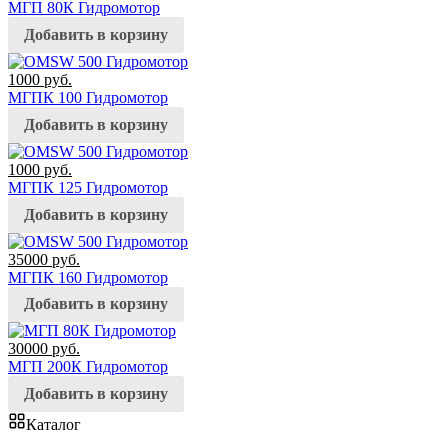
МГП 80К Гидромотор
Добавить в корзину
1000
руб.
МГПК 100 Гидромотор
Добавить в корзину
1000
руб.
МГПК 125 Гидромотор
Добавить в корзину
35000
руб.
МГПК 160 Гидромотор
Добавить в корзину
30000
руб.
МГП 200К Гидромотор
Добавить в корзину
Каталог