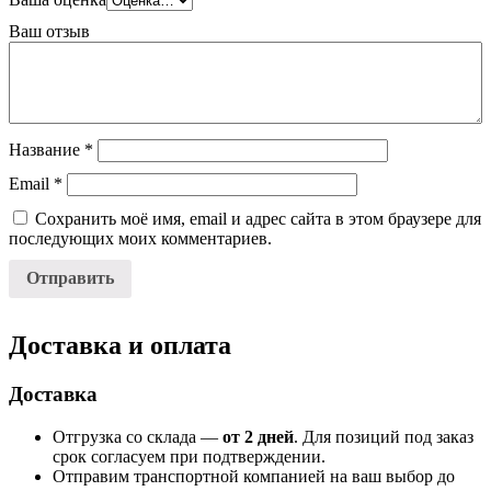
Ваш отзыв
Название
*
Email
*
Сохранить моё имя, email и адрес сайта в этом браузере для
последующих моих комментариев.
Доставка и оплата
Доставка
Отгрузка со склада —
от 2 дней
. Для позиций под заказ
срок согласуем при подтверждении.
Отправим транспортной компанией на ваш выбор до