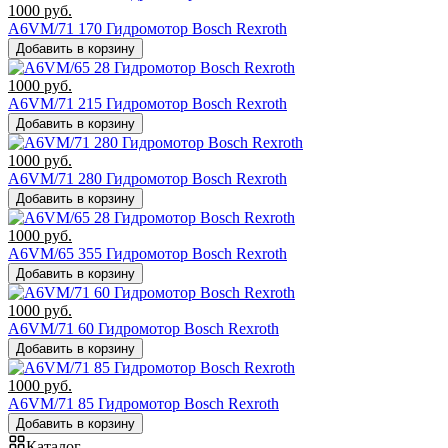
1000
руб.
A6VM/71 170 Гидромотор Bosch Rexroth
Добавить в корзину
1000
руб.
A6VM/71 215 Гидромотор Bosch Rexroth
Добавить в корзину
1000
руб.
A6VM/71 280 Гидромотор Bosch Rexroth
Добавить в корзину
1000
руб.
A6VM/65 355 Гидромотор Bosch Rexroth
Добавить в корзину
1000
руб.
A6VM/71 60 Гидромотор Bosch Rexroth
Добавить в корзину
1000
руб.
A6VM/71 85 Гидромотор Bosch Rexroth
Добавить в корзину
Каталог