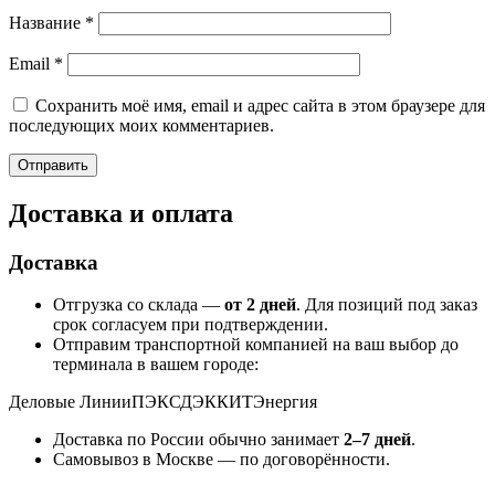
Название
*
Email
*
Сохранить моё имя, email и адрес сайта в этом браузере для
последующих моих комментариев.
Доставка и оплата
Доставка
Отгрузка со склада —
от 2 дней
. Для позиций под заказ
срок согласуем при подтверждении.
Отправим транспортной компанией на ваш выбор до
терминала в вашем городе:
Деловые Линии
ПЭК
СДЭК
КИТ
Энергия
Доставка по России обычно занимает
2–7 дней
.
Самовывоз в Москве — по договорённости.