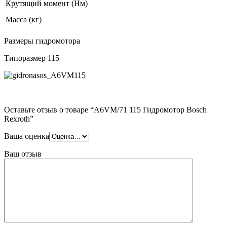
Крутящий момент (Нм)
Масса (кг)
Размеры гидромотора
Типоразмер 115
Оставьте отзыв о товаре “A6VM/71 115 Гидромотор Bosch
Rexroth”
Ваша оценка
Ваш отзыв