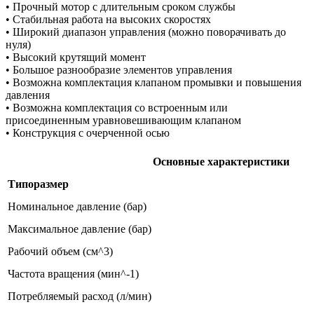
• Прочный мотор с длительным сроком службы
• Стабильная работа на высоких скоростях
• Широкий диапазон управления (можно поворачивать до
нуля)
• Высокий крутящий момент
• Большое разнообразие элементов управления
• Возможна комплектация клапаном промывки и повышения
давления
• Возможна комплектация со встроенным или
присоединенным уравновешивающим клапаном
• Конструкция с очерченной осью
Основные характеристики
Типоразмер
Номинальное давление (бар)
Максимальное давление (бар)
Рабочий объем (см^3)
Частота вращения (мин^-1)
Потребляемый расход (л/мин)