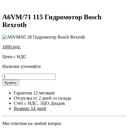
A6VM/71 115 Гидромотор Bosch
Rexroth
1000
руб.
Цена с НДС
Наличие уточняйте
Купить
Гарантия 12 месяцев
Отгрузка от 2 дней со склада
Счёт с НДС, ЭДО Диадок
Возврат 14 дней
Мы ответим на любой вопрос