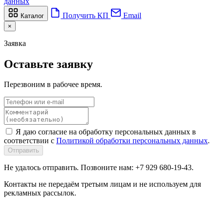
данных
Получить КП
Email
Каталог
×
Заявка
Оставьте заявку
Перезвоним в рабочее время.
Я даю согласие на обработку персональных данных в
соответствии с
Политикой обработки персональных данных
.
Отправить
Не удалось отправить. Позвоните нам: +7 929 680-19-43.
Контакты не передаём третьим лицам и не используем для
рекламных рассылок.