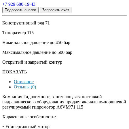
+7 929 680-19-43
Подобрать аналог
Запросить счёт
Конструктивный ряд 71
Типоразмер 115
Номинальное давление до 450 бар
Максимальное давление до 500 бар
Открытый и закрытый контур
ПОКАЗАТЬ
Описание
Отзывы (0)
Компания Гидроимпорт, занимающаяся поставкой
гидравлического оборудования продает аксиально-поршневой
регулируемый гидромотор A6VM/71 115
Характерные особенности:
• Универсальный мотор