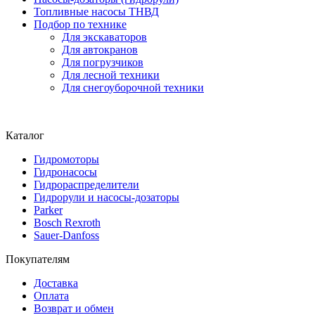
Топливные насосы ТНВД
Подбор по технике
Для экскаваторов
Для автокранов
Для погрузчиков
Для лесной техники
Для снегоуборочной техники
Каталог
Гидромоторы
Гидронасосы
Гидрораспределители
Гидрорули и насосы-дозаторы
Parker
Bosch Rexroth
Sauer-Danfoss
Покупателям
Доставка
Оплата
Возврат и обмен