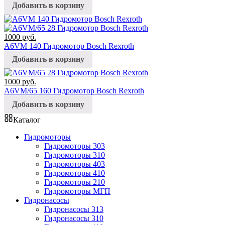
Добавить в корзину
1000
руб.
A6VM 140 Гидромотор Bosch Rexroth
Добавить в корзину
1000
руб.
A6VM/65 160 Гидромотор Bosch Rexroth
Добавить в корзину
Каталог
Гидромоторы
Гидромоторы 303
Гидромоторы 310
Гидромоторы 403
Гидромоторы 410
Гидромоторы 210
Гидромоторы МГП
Гидронасосы
Гидронасосы 313
Гидронасосы 310