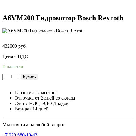
A6VM200 Гидромотор Bosch Rexroth
432000
руб.
Цена с НДС
В наличии
Купить
Гарантия 12 месяцев
Отгрузка от 2 дней со склада
Счёт с НДС, ЭДО Диадок
Возврат 14 дней
Мы ответим на любой вопрос
+7 929 680-19-43