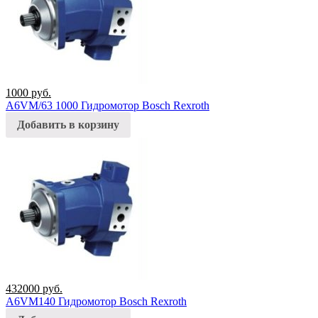
1000
руб.
A6VM/63 1000 Гидромотор Bosch Rexroth
Добавить в корзину
432000
руб.
A6VM140 Гидромотор Bosch Rexroth