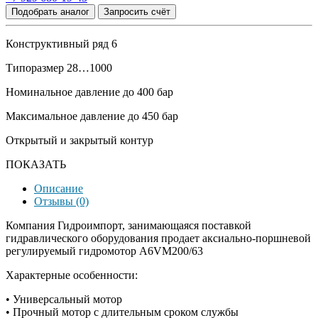
Подобрать аналог
Запросить счёт
Конструктивный ряд 6
Типоразмер 28…1000
Номинальное давление до 400 бар
Максимальное давление до 450 бар
Открытый и закрытый контур
ПОКАЗАТЬ
Описание
Отзывы (0)
Компания Гидроимпорт, занимающаяся поставкой
гидравлического оборудования продает аксиально-поршневой
регулируемый гидромотор A6VM200/63
Характерные особенности:
• Универсальный мотор
• Прочный мотор с длительным сроком службы