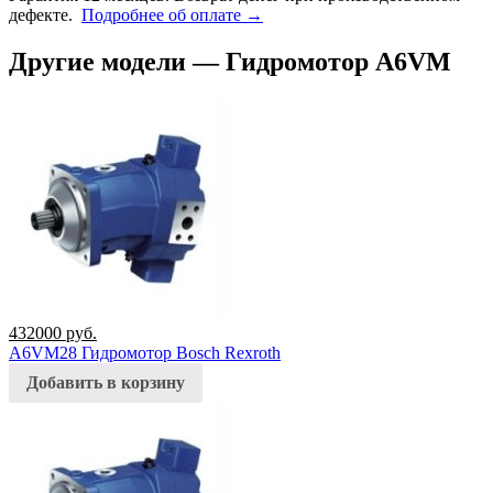
дефекте.
Подробнее об оплате →
Другие модели — Гидромотор A6VM
432000
руб.
A6VM28 Гидромотор Bosch Rexroth
Добавить в корзину