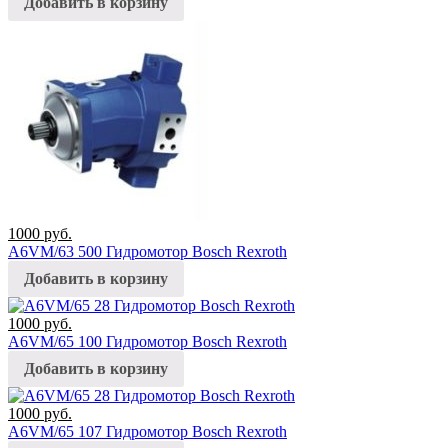
Добавить в корзину
1000
руб.
A6VM/63 500 Гидромотор Bosch Rexroth
Добавить в корзину
1000
руб.
A6VM/65 100 Гидромотор Bosch Rexroth
Добавить в корзину
1000
руб.
A6VM/65 107 Гидромотор Bosch Rexroth