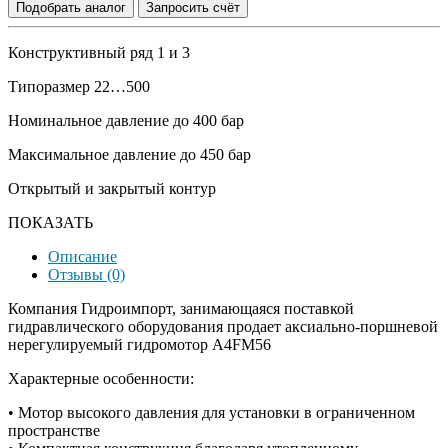
Подобрать аналог
Запросить счёт
Конструктивный ряд 1 и 3
Типоразмер 22…500
Номинальное давление до 400 бар
Максимальное давление до 450 бар
Открытый и закрытый контур
ПОКАЗАТЬ
Описание
Отзывы (0)
Компания Гидроимпорт, занимающаяся поставкой
гидравлического оборудования продает аксиально-поршневой
нерегулируемый гидромотор A4FM56
Характерные особенности:
• Мотор высокого давления для установки в ограниченном
пространстве