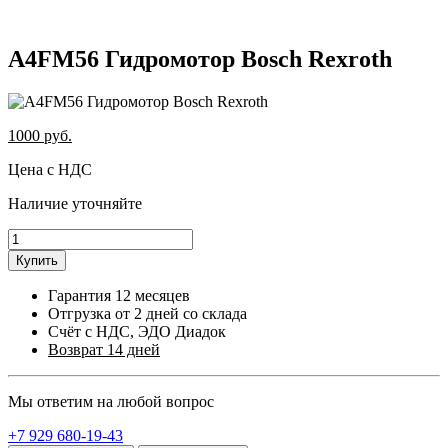
A4FM56 Гидромотор Bosch Rexroth
1000
руб.
Цена с НДС
Наличие уточняйте
Купить
Гарантия 12 месяцев
Отгрузка от 2 дней со склада
Счёт с НДС, ЭДО Диадок
Возврат 14 дней
Мы ответим на любой вопрос
+7 929 680-19-43