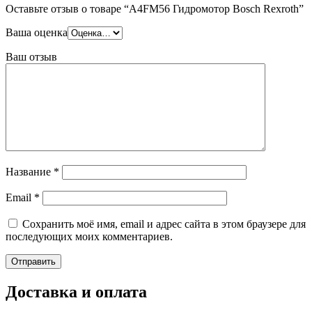
Оставьте отзыв о товаре “A4FM56 Гидромотор Bosch Rexroth”
Ваша оценка
Ваш отзыв
Название
*
Email
*
Сохранить моё имя, email и адрес сайта в этом браузере для
последующих моих комментариев.
Доставка и оплата