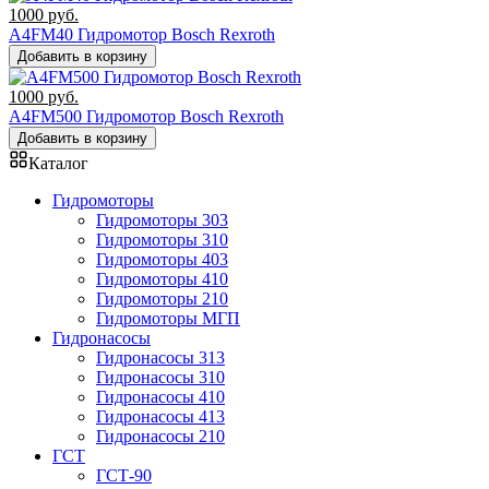
1000
руб.
A4FM40 Гидромотор Bosch Rexroth
Добавить в корзину
1000
руб.
A4FM500 Гидромотор Bosch Rexroth
Добавить в корзину
Каталог
Гидромоторы
Гидромоторы 303
Гидромоторы 310
Гидромоторы 403
Гидромоторы 410
Гидромоторы 210
Гидромоторы МГП
Гидронасосы
Гидронасосы 313
Гидронасосы 310
Гидронасосы 410
Гидронасосы 413
Гидронасосы 210
ГСТ
ГСТ-90