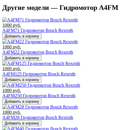
Другие модели — Гидромотор A4FM
1000
руб.
A4FM71 Гидромотор Bosch Rexroth
Добавить в корзину
1000
руб.
A4FM22 Гидромотор Bosch Rexroth
Добавить в корзину
1000
руб.
A4FM125 Гидромотор Bosch Rexroth
Добавить в корзину
1000
руб.
A4FM250 Гидромотор Bosch Rexroth
Добавить в корзину
1000
руб.
A4FM28 Гидромотор Bosch Rexroth
Добавить в корзину