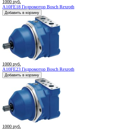
1000
руб.
A10FE18 Гидромотор Bosch Rexroth
Добавить в корзину
1000
руб.
A10FE23 Гидромотор Bosch Rexroth
Добавить в корзину
1000
руб.