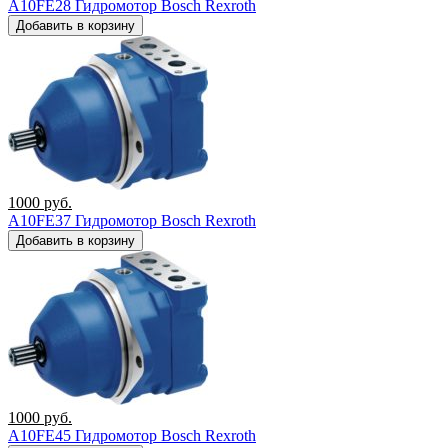
A10FE28 Гидромотор Bosch Rexroth
Добавить в корзину
1000
руб.
A10FE37 Гидромотор Bosch Rexroth
Добавить в корзину
1000
руб.
A10FE45 Гидромотор Bosch Rexroth