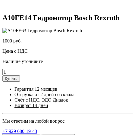
A10FE14 Гидромотор Bosch Rexroth
1000
руб.
Цена с НДС
Наличие уточняйте
Купить
Гарантия 12 месяцев
Отгрузка от 2 дней со склада
Счёт с НДС, ЭДО Диадок
Возврат 14 дней
Мы ответим на любой вопрос
+7 929 680-19-43