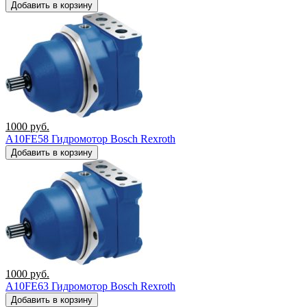
Добавить в корзину
1000
руб.
A10FE58 Гидромотор Bosch Rexroth
Добавить в корзину
1000
руб.
A10FE63 Гидромотор Bosch Rexroth
Добавить в корзину