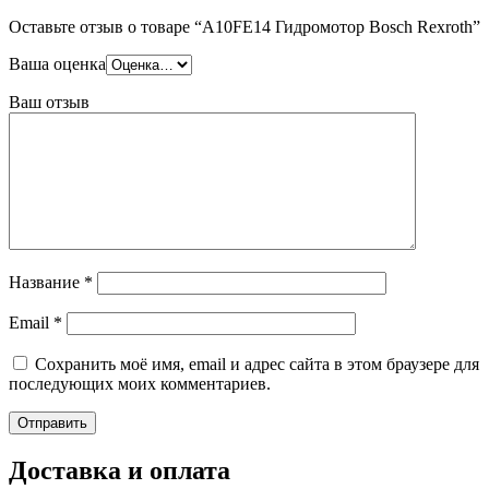
Оставьте отзыв о товаре “A10FE14 Гидромотор Bosch Rexroth”
Ваша оценка
Ваш отзыв
Название
*
Email
*
Сохранить моё имя, email и адрес сайта в этом браузере для
последующих моих комментариев.
Доставка и оплата