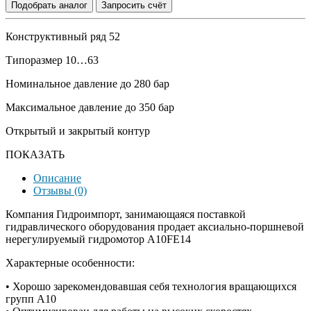
Подобрать аналог
Запросить счёт
Конструктивный ряд 52
Типоразмер 10…63
Номинальное давление до 280 бар
Максимальное давление до 350 бар
Открытый и закрытый контур
ПОКАЗАТЬ
Описание
Отзывы (0)
Компания Гидроимпорт, занимающаяся поставкой
гидравлического оборудования продает аксиально-поршневой
нерегулируемый гидромотор A10FE14
Характерные особенности:
• Хорошо зарекомендовавшая себя технология вращающихся
групп A10