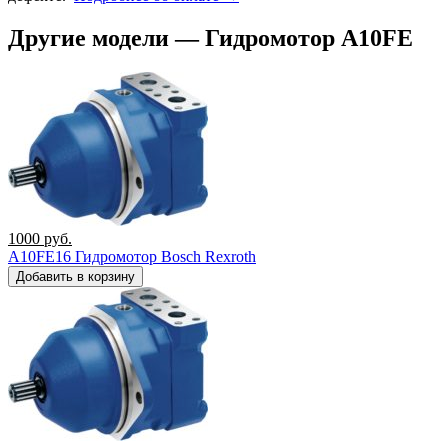
Другие модели — Гидромотор A10FE
1000
руб.
A10FE16 Гидромотор Bosch Rexroth
Добавить в корзину