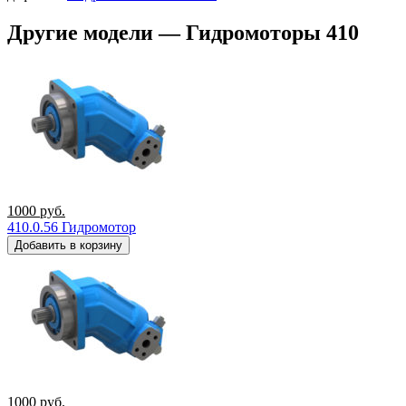
Другие модели — Гидромоторы 410
1000
руб.
410.0.56 Гидромотор
Добавить в корзину
1000
руб.