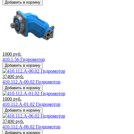
Добавить в корзину
1000
руб.
410.1.56 Гидромотор
Добавить в корзину
37400
руб.
410.112.А-00.02 Гидромотор
Добавить в корзину
1000
руб.
410.112.А-01.02 Гидромотор
Добавить в корзину
37400
руб.
410.112.А-06.02 Гидромотор
Добавить в корзину