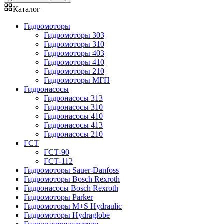
Каталог
Гидромоторы
Гидромоторы 303
Гидромоторы 310
Гидромоторы 403
Гидромоторы 410
Гидромоторы 210
Гидромоторы МГП
Гидронасосы
Гидронасосы 313
Гидронасосы 310
Гидронасосы 410
Гидронасосы 413
Гидронасосы 210
ГСТ
ГСТ-90
ГСТ-112
Гидромоторы Sauer-Danfoss
Гидромоторы Bosch Rexroth
Гидронасосы Bosch Rexroth
Гидромоторы Parker
Гидромоторы M+S Hydraulic
Гидромоторы Hydraglobe