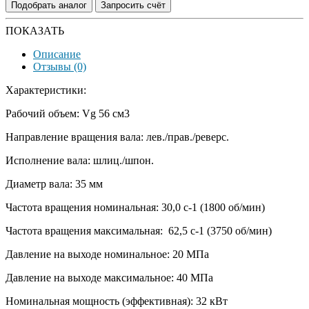
Подобрать аналог
Запросить счёт
ПОКАЗАТЬ
Описание
Отзывы (0)
Характеристики:
Рабочий объем: Vg 56 см3
Направление вращения вала: лев./прав./реверс.
Исполнение вала: шлиц./шпон.
Диаметр вала: 35 мм
Частота вращения номинальная: 30,0 с-1 (1800 об/мин)
Частота вращения максимальная: 62,5 с-1 (3750 об/мин)
Давление на выходе номинальное: 20 МПа
Давление на выходе максимальное: 40 МПа
Номинальная мощность (эффективная): 32 кВт