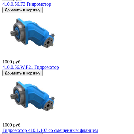
410.0.56.F3 Гидромотор
Добавить в корзину
1000
руб.
410.0.56.W.F21 Гидромотор
Добавить в корзину
1000
руб.
Гидромотор 410.1.107 со смещенным фланцем