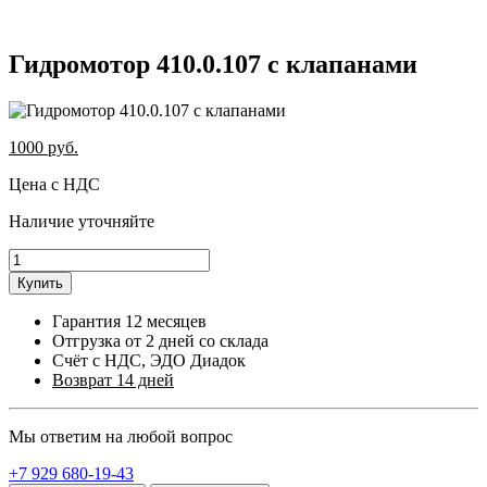
Гидромотор 410.0.107 с клапанами
1000
руб.
Цена с НДС
Наличие уточняйте
Купить
Гарантия 12 месяцев
Отгрузка от 2 дней со склада
Счёт с НДС, ЭДО Диадок
Возврат 14 дней
Мы ответим на любой вопрос
+7 929 680-19-43