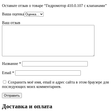
Оставьте отзыв о товаре “Гидромотор 410.0.107 с клапанами”
Ваша оценка
Ваш отзыв
Название
*
Email
*
Сохранить моё имя, email и адрес сайта в этом браузере для
последующих моих комментариев.
Доставка и оплата