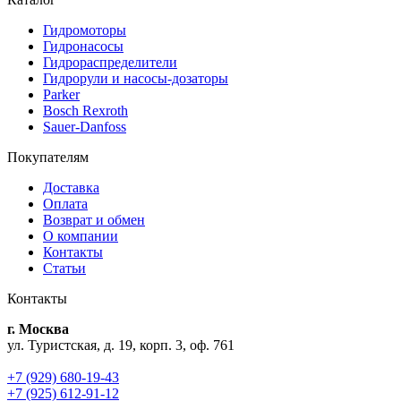
Гидромоторы
Гидронасосы
Гидрораспределители
Гидрорули и насосы-дозаторы
Parker
Bosch Rexroth
Sauer-Danfoss
Покупателям
Доставка
Оплата
Возврат и обмен
О компании
Контакты
Статьи
Контакты
г. Москва
ул. Туристская, д. 19, корп. 3, оф. 761
+7 (929) 680-19-43
+7 (925) 612-91-12