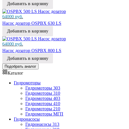
Добавить в корзину
64000
руб.
Насос дозатор OSPBX 630 LS
Добавить в корзину
64000
руб.
Насос дозатор OSPBX 800 LS
Добавить в корзину
Подобрать аналог
Каталог
Гидромоторы
Гидромоторы 303
Гидромоторы 310
Гидромоторы 403
Гидромоторы 410
Гидромоторы 210
Гидромоторы МГП
Гидронасосы
Гидронасосы 313