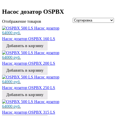
Насос дозатор OSPBX
Отображение товаров
64000
руб.
Насос дозатор OSPBX 160 LS
Добавить в корзину
64000
руб.
Насос дозатор OSPBX 200 LS
Добавить в корзину
64000
руб.
Насос дозатор OSPBX 250 LS
Добавить в корзину
64000
руб.
Насос дозатор OSPBX 315 LS