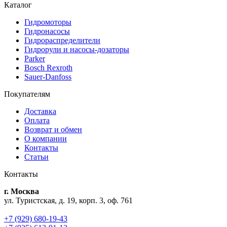
Каталог
Гидромоторы
Гидронасосы
Гидрораспределители
Гидрорули и насосы-дозаторы
Parker
Bosch Rexroth
Sauer-Danfoss
Покупателям
Доставка
Оплата
Возврат и обмен
О компании
Контакты
Статьи
Контакты
г. Москва
ул. Туристская, д. 19, корп. 3, оф. 761
+7 (929) 680-19-43