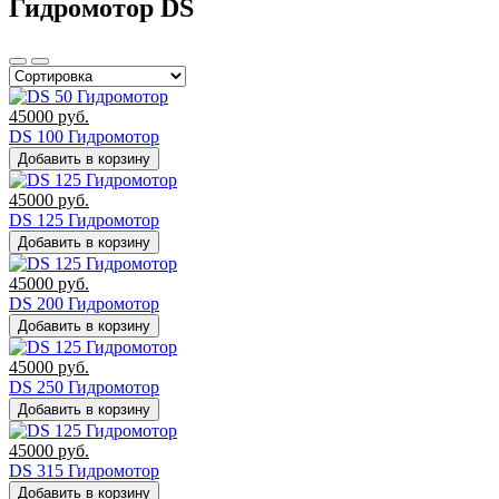
Гидромотор DS
45000
руб.
DS 100 Гидромотор
Добавить в корзину
45000
руб.
DS 125 Гидромотор
Добавить в корзину
45000
руб.
DS 200 Гидромотор
Добавить в корзину
45000
руб.
DS 250 Гидромотор
Добавить в корзину
45000
руб.
DS 315 Гидромотор
Добавить в корзину