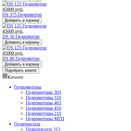
45000
руб.
DS 375 Гидромотор
Добавить в корзину
45000
руб.
DS 50 Гидромотор
Добавить в корзину
45000
руб.
DS 80 Гидромотор
Добавить в корзину
Подобрать аналог
Каталог
Гидромоторы
Гидромоторы 303
Гидромоторы 310
Гидромоторы 403
Гидромоторы 410
Гидромоторы 210
Гидромоторы МГП
Гидронасосы
Гидронасосы 313