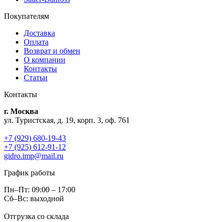
Покупателям
Доставка
Оплата
Возврат и обмен
О компании
Контакты
Статьи
Контакты
г. Москва
ул. Туристская, д. 19, корп. 3, оф. 761
+7 (929) 680-19-43
+7 (925) 612-91-12
gidro.imp@mail.ru
График работы
Пн–Пт: 09:00 – 17:00
Сб–Вс: выходной
Отгрузка со склада