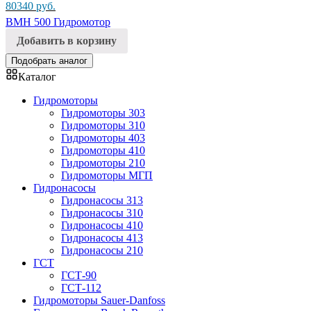
80340
руб.
BMH 500 Гидромотор
Добавить в корзину
Подобрать аналог
Каталог
Гидромоторы
Гидромоторы 303
Гидромоторы 310
Гидромоторы 403
Гидромоторы 410
Гидромоторы 210
Гидромоторы МГП
Гидронасосы
Гидронасосы 313
Гидронасосы 310
Гидронасосы 410
Гидронасосы 413
Гидронасосы 210
ГСТ
ГСТ-90
ГСТ-112
Гидромоторы Sauer-Danfoss