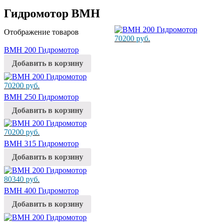
Гидромотор BMH
Отображение товаров
70200
руб.
BMH 200 Гидромотор
Добавить в корзину
70200
руб.
BMH 250 Гидромотор
Добавить в корзину
70200
руб.
BMH 315 Гидромотор
Добавить в корзину
80340
руб.
BMH 400 Гидромотор
Добавить в корзину