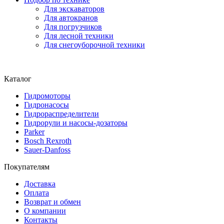
Для экскаваторов
Для автокранов
Для погрузчиков
Для лесной техники
Для снегоуборочной техники
Каталог
Гидромоторы
Гидронасосы
Гидрораспределители
Гидрорули и насосы-дозаторы
Parker
Bosch Rexroth
Sauer-Danfoss
Покупателям
Доставка
Оплата
Возврат и обмен
О компании
Контакты