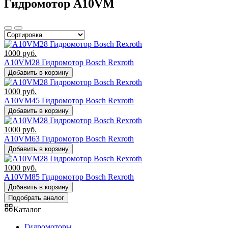
Гидромотор A10VM
1000
руб.
A10VM28 Гидромотор Bosch Rexroth
Добавить в корзину
1000
руб.
A10VM45 Гидромотор Bosch Rexroth
Добавить в корзину
1000
руб.
A10VM63 Гидромотор Bosch Rexroth
Добавить в корзину
1000
руб.
A10VM85 Гидромотор Bosch Rexroth
Добавить в корзину
Подобрать аналог
Каталог
Гидромоторы