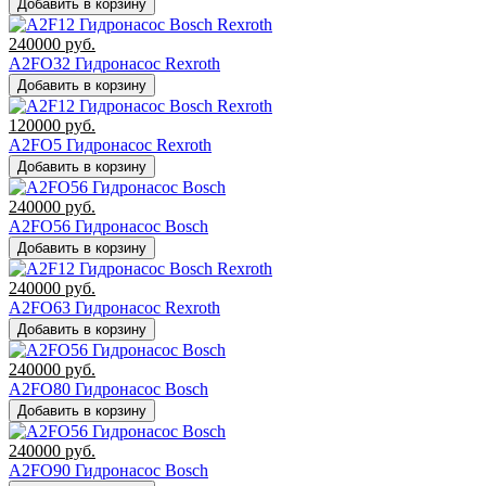
Добавить в корзину
240000
руб.
A2FO32 Гидронасос Rexroth
Добавить в корзину
120000
руб.
A2FO5 Гидронасос Rexroth
Добавить в корзину
240000
руб.
A2FO56 Гидронасос Bosch
Добавить в корзину
240000
руб.
A2FO63 Гидронасос Rexroth
Добавить в корзину
240000
руб.
A2FO80 Гидронасос Bosch
Добавить в корзину
240000
руб.
A2FO90 Гидронасос Bosch