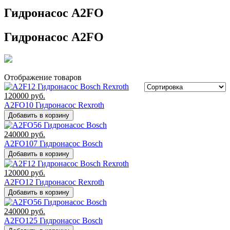
Гидронасос A2FO
Гидронасос A2FO
Отображение товаров
120000
руб.
A2FO10 Гидронасос Rexroth
Добавить в корзину
240000
руб.
A2FO107 Гидронасос Bosch
Добавить в корзину
120000
руб.
A2FO12 Гидронасос Rexroth
Добавить в корзину
240000
руб.
A2FO125 Гидронасос Bosch