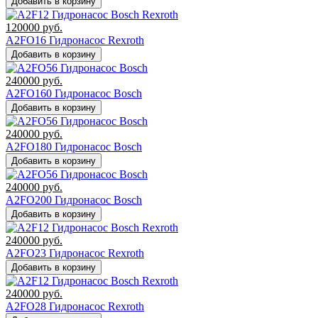
Добавить в корзину
120000
руб.
A2FO16 Гидронасос Rexroth
Добавить в корзину
240000
руб.
A2FO160 Гидронасос Bosch
Добавить в корзину
240000
руб.
A2FO180 Гидронасос Bosch
Добавить в корзину
240000
руб.
A2FO200 Гидронасос Bosch
Добавить в корзину
240000
руб.
A2FO23 Гидронасос Rexroth
Добавить в корзину
240000
руб.
A2FO28 Гидронасос Rexroth