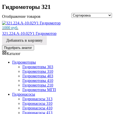
Гидромоторы 321
Отображение товаров
1000
руб.
321.224.А-10.02У1 Гидромотор
Добавить в корзину
Подобрать аналог
Каталог
Гидромоторы
Гидромоторы 303
Гидромоторы 310
Гидромоторы 403
Гидромоторы 410
Гидромоторы 210
Гидромоторы МГП
Гидронасосы
Гидронасосы 313
Гидронасосы 310
Гидронасосы 410
Гидронасосы 413