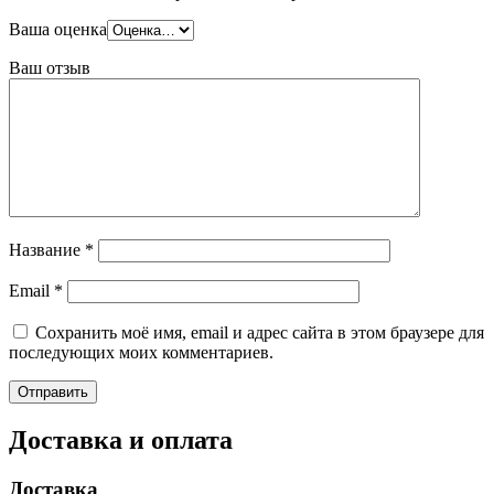
Ваша оценка
Ваш отзыв
Название
*
Email
*
Сохранить моё имя, email и адрес сайта в этом браузере для
последующих моих комментариев.
Доставка и оплата
Доставка