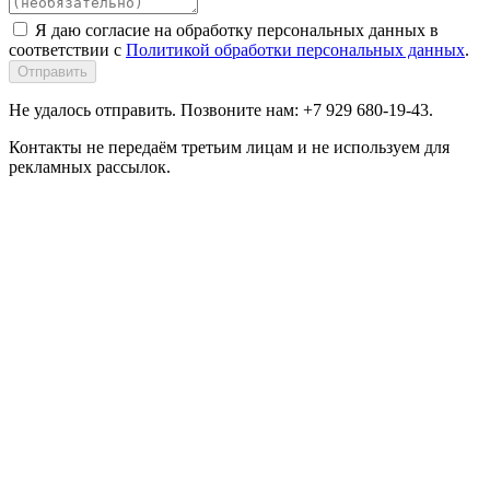
Я даю согласие на обработку персональных данных в
соответствии с
Политикой обработки персональных данных
.
Отправить
Не удалось отправить. Позвоните нам: +7 929 680-19-43.
Контакты не передаём третьим лицам и не используем для
рекламных рассылок.