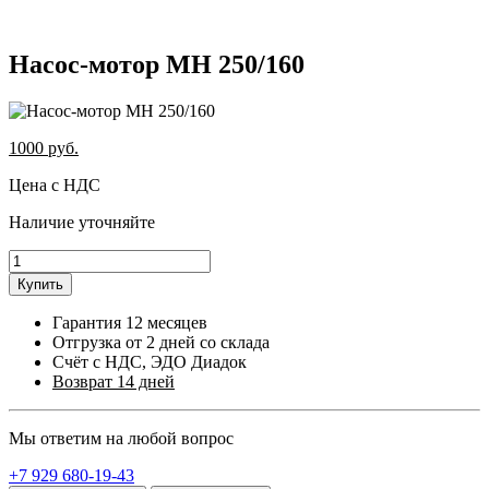
Насос-мотор МН 250/160
1000
руб.
Цена с НДС
Наличие уточняйте
Купить
Гарантия 12 месяцев
Отгрузка от 2 дней со склада
Счёт с НДС, ЭДО Диадок
Возврат 14 дней
Мы ответим на любой вопрос
+7 929 680-19-43