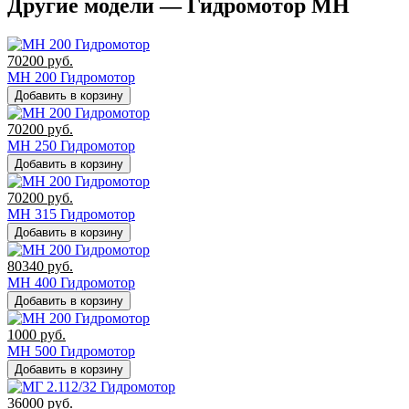
Другие модели — Гидромотор MH
70200
руб.
MH 200 Гидромотор
Добавить в корзину
70200
руб.
MH 250 Гидромотор
Добавить в корзину
70200
руб.
MH 315 Гидромотор
Добавить в корзину
80340
руб.
MH 400 Гидромотор
Добавить в корзину
1000
руб.
MH 500 Гидромотор
Добавить в корзину
36000
руб.