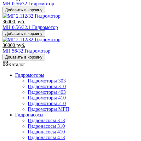
МН 0.56/32 Гидромотор
Добавить в корзину
36000
руб.
МН 0.56/32.1 Гидромотор
Добавить в корзину
36000
руб.
МН 56/32 Гидромотор
Добавить в корзину
Каталог
Гидромоторы
Гидромоторы 303
Гидромоторы 310
Гидромоторы 403
Гидромоторы 410
Гидромоторы 210
Гидромоторы МГП
Гидронасосы
Гидронасосы 313
Гидронасосы 310
Гидронасосы 410
Гидронасосы 413