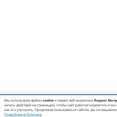
Мы используем файлы
cookie
и сервис веб-аналитики
Яндекс Мет
запись действий на страницах), чтобы сайт работал корректно и мы
как его улучшить. Продолжая пользоваться сайтом, вы соглашаетесь
Подробнее в Политике
.