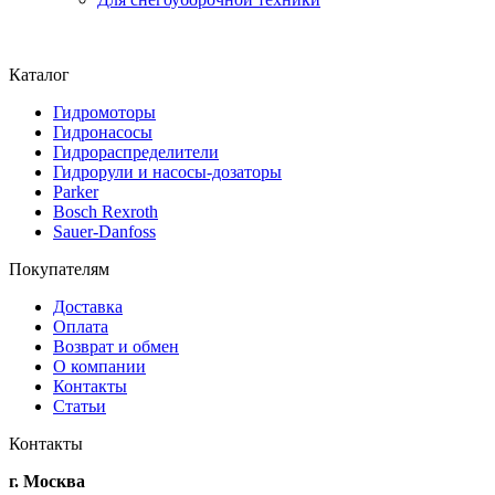
Каталог
Гидромоторы
Гидронасосы
Гидрораспределители
Гидрорули и насосы-дозаторы
Parker
Bosch Rexroth
Sauer-Danfoss
Покупателям
Доставка
Оплата
Возврат и обмен
О компании
Контакты
Статьи
Контакты
г. Москва