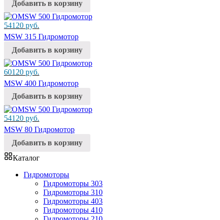
Добавить в корзину
54120
руб.
MSW 315 Гидромотор
Добавить в корзину
60120
руб.
MSW 400 Гидромотор
Добавить в корзину
54120
руб.
MSW 80 Гидромотор
Добавить в корзину
Каталог
Гидромоторы
Гидромоторы 303
Гидромоторы 310
Гидромоторы 403
Гидромоторы 410
Гидромоторы 210