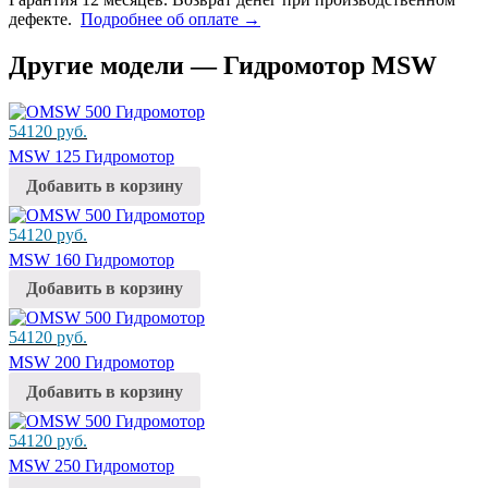
дефекте.
Подробнее об оплате →
Другие модели — Гидромотор MSW
54120
руб.
MSW 125 Гидромотор
Добавить в корзину
54120
руб.
MSW 160 Гидромотор
Добавить в корзину
54120
руб.
MSW 200 Гидромотор
Добавить в корзину
54120
руб.
MSW 250 Гидромотор