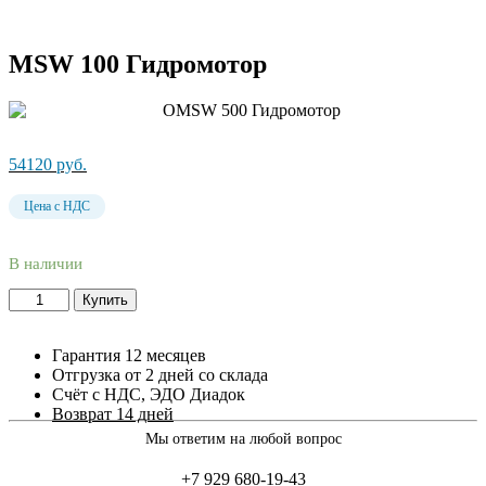
MSW 100 Гидромотор
54120
руб.
Цена с НДС
В наличии
Купить
Гарантия 12 месяцев
Отгрузка от 2 дней со склада
Счёт с НДС, ЭДО Диадок
Возврат 14 дней
Мы ответим на любой вопрос
+7 929 680-19-43