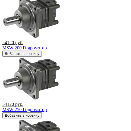
54120
руб.
MSW 200 Гидромотор
Добавить в корзину
54120
руб.
MSW 250 Гидромотор
Добавить в корзину