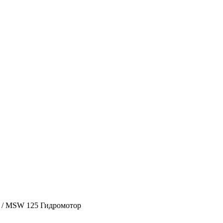
/
MSW 125 Гидромотор