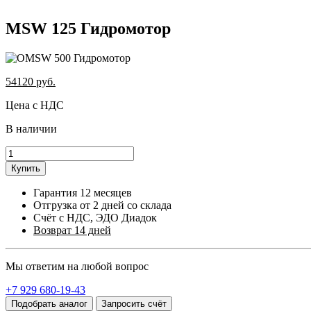
MSW 125 Гидромотор
54120
руб.
Цена с НДС
В наличии
Купить
Гарантия 12 месяцев
Отгрузка от 2 дней со склада
Счёт с НДС, ЭДО Диадок
Возврат 14 дней
Мы ответим на любой вопрос
+7 929 680-19-43
Подобрать аналог
Запросить счёт