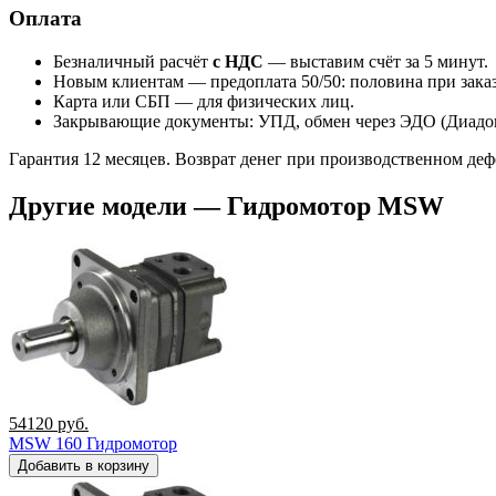
Оплата
Безналичный расчёт
с НДС
— выставим счёт за 5 минут.
Новым клиентам — предоплата 50/50: половина при заказе
Карта или СБП — для физических лиц.
Закрывающие документы: УПД, обмен через ЭДО (Диадок
Гарантия 12 месяцев. Возврат денег при производственном де
Другие модели — Гидромотор MSW
54120
руб.
MSW 160 Гидромотор
Добавить в корзину