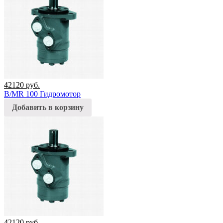
42120
руб.
B/MR 100 Гидромотор
Добавить в корзину
42120
руб.