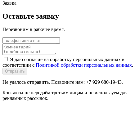
Заявка
Оставьте заявку
Перезвоним в рабочее время.
Я даю согласие на обработку персональных данных в
соответствии с
Политикой обработки персональных данных
.
Отправить
Не удалось отправить. Позвоните нам: +7 929 680-19-43.
Контакты не передаём третьим лицам и не используем для
рекламных рассылок.