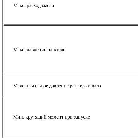
Макс. расход масла
Макс. давление на входе
Макс. начальное давление разгрузки вала
Мин. крутящий момент при запуске