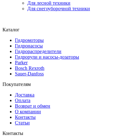
Для лесной техники
Для снегоуборочной техники
Каталог
Гидромоторы
Гидронасосы
Гидрораспределители
Гидрорули и насосы-дозаторы
Parker
Bosch Rexroth
Sauer-Danfoss
Покупателям
Доставка
Оплата
Возврат и обмен
О компании
Контакты
Статьи
Контакты