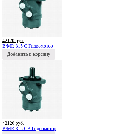
42120
руб.
B/MR 315 C Гидромотор
Добавить в корзину
42120
руб.
B/MR 315 CB Гидромотор