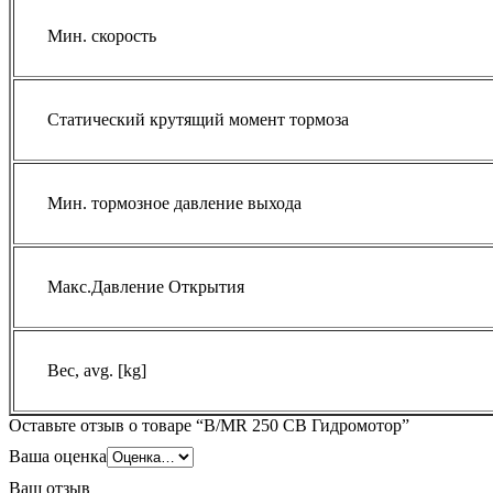
Мин. скорость
Статический крутящий момент тормоза
Мин. тормозное давление выхода
Макс.Давление Открытия
Вес, avg. [kg]
Оставьте отзыв о товаре “B/MR 250 CB Гидромотор”
Ваша оценка
Ваш отзыв