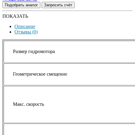
Подобрать аналог
Запросить счёт
ПОКАЗАТЬ
Описание
Отзывы (0)
Размер гидромотора
Геометрическое смещение
Макс. скорость