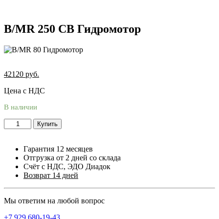
B/MR 250 CB Гидромотор
42120
руб.
Цена с НДС
В наличии
Купить
Гарантия 12 месяцев
Отгрузка от 2 дней со склада
Счёт с НДС, ЭДО Диадок
Возврат 14 дней
Мы ответим на любой вопрос
+7 929 680-19-43