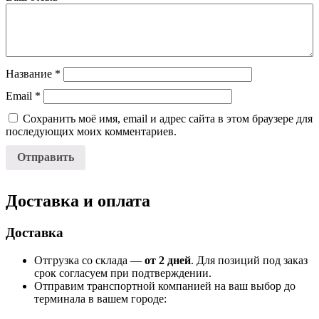
Название
*
Email
*
Сохранить моё имя, email и адрес сайта в этом браузере для
последующих моих комментариев.
Доставка и оплата
Доставка
Отгрузка со склада —
от 2 дней
. Для позиций под заказ
срок согласуем при подтверждении.
Отправим транспортной компанией на ваш выбор до
терминала в вашем городе: