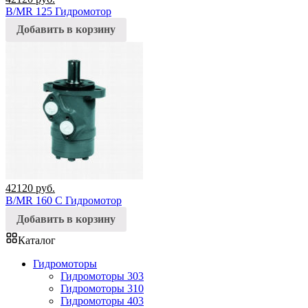
B/MR 125 Гидромотор
Добавить в корзину
42120
руб.
B/MR 160 C Гидромотор
Добавить в корзину
Каталог
Гидромоторы
Гидромоторы 303
Гидромоторы 310
Гидромоторы 403