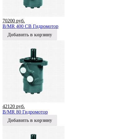
70200
руб.
B/MR 400 CB Гидромотор
Добавить в корзину
42120
руб.
B/MR 80 Гидромотор
Добавить в корзину