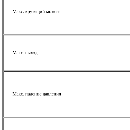
Макс. крутящий момент
Макс. выход
Макс. падение давления