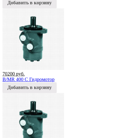
Добавить в корзину
70200
руб.
B/MR 400 C Гидромотор
Добавить в корзину