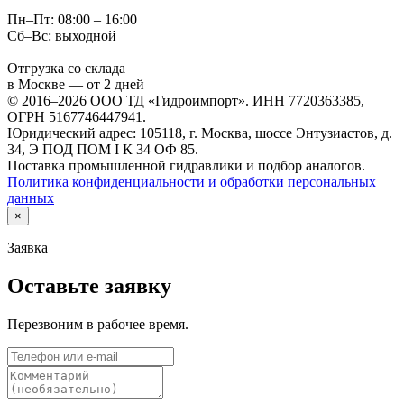
Пн–Пт: 08:00 – 16:00
Сб–Вс: выходной
Отгрузка со склада
в Москве — от 2 дней
© 2016–2026 ООО ТД «Гидроимпорт». ИНН 7720363385,
ОГРН 5167746447941.
Юридический адрес: 105118, г. Москва, шоссе Энтузиастов, д.
34, Э ПОД ПОМ I К 34 ОФ 85.
Поставка промышленной гидравлики и подбор аналогов.
Политика конфиденциальности и обработки персональных
данных
×
Заявка
Оставьте заявку
Перезвоним в рабочее время.