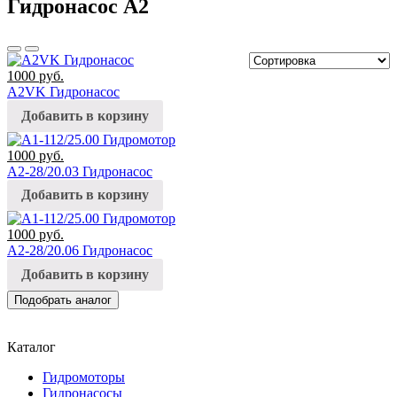
Гидронасос А2
1000
руб.
A2VK Гидронасос
Добавить в корзину
1000
руб.
А2-28/20.03 Гидронасос
Добавить в корзину
1000
руб.
А2-28/20.06 Гидронасос
Добавить в корзину
Подобрать аналог
Каталог
Гидромоторы
Гидронасосы