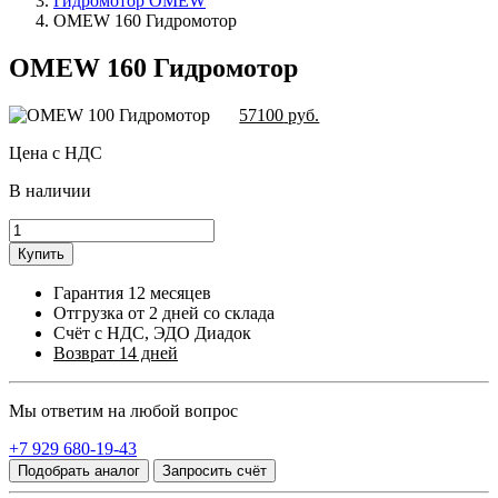
Гидромотор OMEW
OMEW 160 Гидромотор
OMEW 160 Гидромотор
57100
руб.
Цена с НДС
В наличии
Купить
Гарантия 12 месяцев
Отгрузка от 2 дней со склада
Счёт с НДС, ЭДО Диадок
Возврат 14 дней
Мы ответим на любой вопрос
+7 929 680-19-43
Подобрать аналог
Запросить счёт