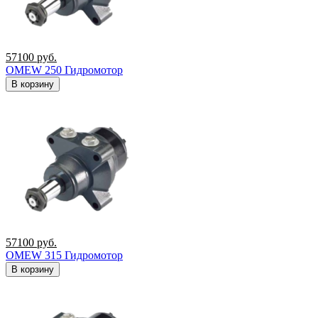
57100
руб.
OMEW 250 Гидромотор
В корзину
57100
руб.
OMEW 315 Гидромотор
В корзину