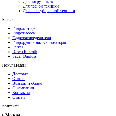
Для погрузчиков
Для лесной техники
Для снегоуборочной техники
Каталог
Гидромоторы
Гидронасосы
Гидрораспределители
Гидрорули и насосы-дозаторы
Parker
Bosch Rexroth
Sauer-Danfoss
Покупателям
Доставка
Оплата
Возврат и обмен
О компании
Контакты
Статьи
Контакты
г. Москва