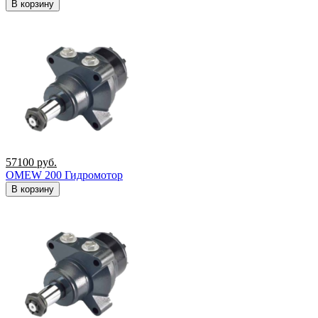
В корзину
57100
руб.
OMEW 200 Гидромотор
В корзину