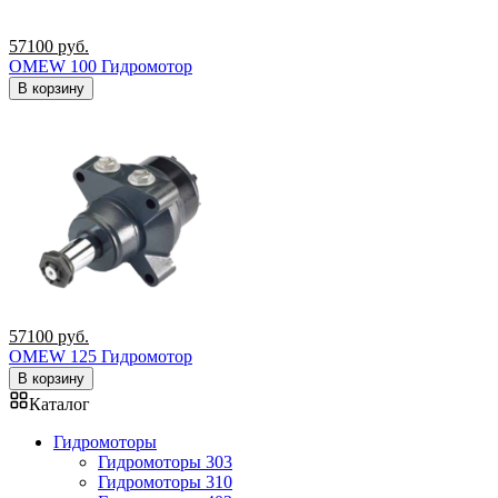
57100
руб.
OMEW 100 Гидромотор
В корзину
57100
руб.
OMEW 125 Гидромотор
В корзину
Каталог
Гидромоторы
Гидромоторы 303
Гидромоторы 310