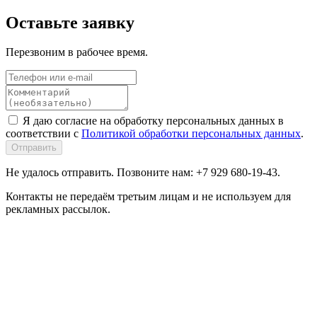
Оставьте заявку
Перезвоним в рабочее время.
Я даю согласие на обработку персональных данных в
соответствии с
Политикой обработки персональных данных
.
Отправить
Не удалось отправить. Позвоните нам: +7 929 680-19-43.
Контакты не передаём третьим лицам и не используем для
рекламных рассылок.