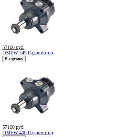
57100
руб.
OMEW 345 Гидромотор
В корзину
57100
руб.
OMEW 400 Гидромотор