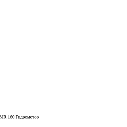
MR 160 Гидромотор