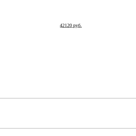
42120
руб.