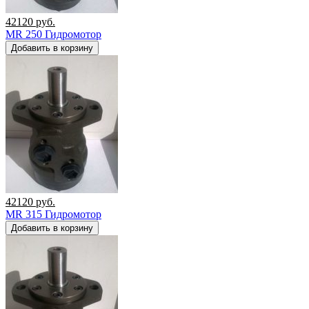
42120
руб.
MR 250 Гидромотор
Добавить в корзину
42120
руб.
MR 315 Гидромотор
Добавить в корзину