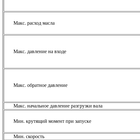
Макс. расход масла
Макс. давление на входе
Макс. обратное давление
Макс. начальное давление разгрузки вала
Мин. крутящий момент при запуске
Мин. скорость