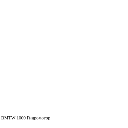
/
BMTW 1000 Гидромотор