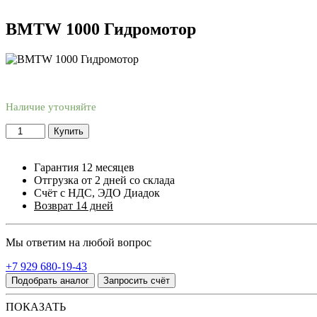
BMTW 1000 Гидромотор
Наличие уточняйте
Купить
Гарантия 12 месяцев
Отгрузка от 2 дней со склада
Счёт с НДС, ЭДО Диадок
Возврат 14 дней
Мы ответим на любой вопрос
+7 929 680-19-43
Подобрать аналог
Запросить счёт
ПОКАЗАТЬ