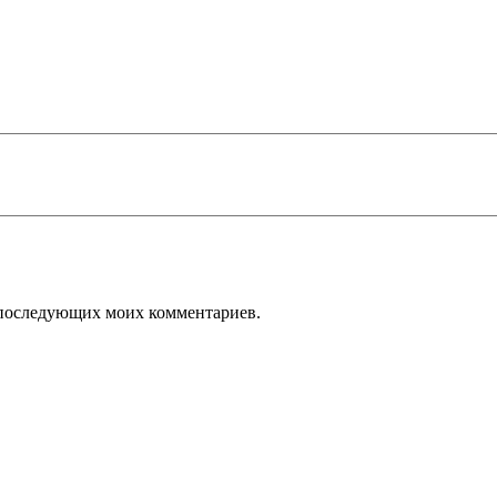
ля последующих моих комментариев.