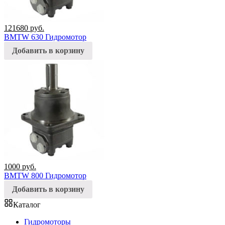
121680
руб.
BMTW 630 Гидромотор
Добавить в корзину
1000
руб.
BMTW 800 Гидромотор
Добавить в корзину
Каталог
Гидромоторы