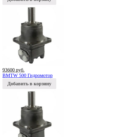
93600
руб.
BMTW 500 Гидромотор
Добавить в корзину