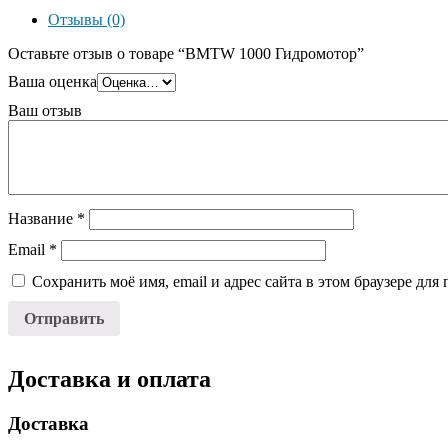
Отзывы (0)
Оставьте отзыв о товаре “BMTW 1000 Гидромотор”
Ваша оценка
Ваш отзыв
Название
*
Email
*
Сохранить моё имя, email и адрес сайта в этом браузере д
Доставка и оплата
Доставка