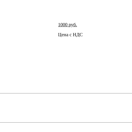
1000
руб.
Цена с НДС