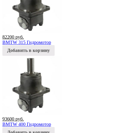
82200
руб.
BMTW 315 Гидромотор
Добавить в корзину
93600
руб.
BMTW 400 Гидромотор
Добавить в корзину