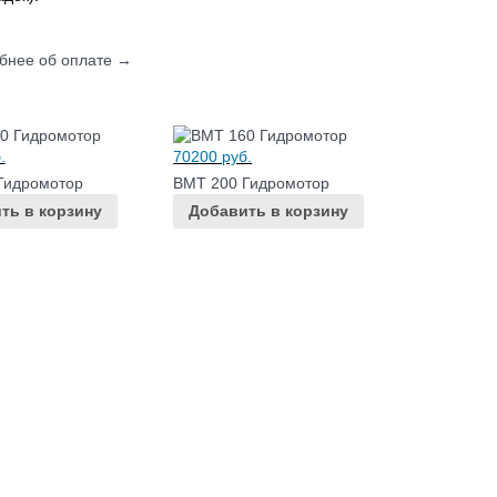
бнее об оплате →
.
70200
руб.
Гидромотор
BMT 200 Гидромотор
ть в корзину
Добавить в корзину