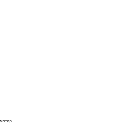
мотор