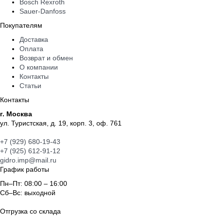
Bosch Rexroth
Sauer-Danfoss
Покупателям
Доставка
Оплата
Возврат и обмен
О компании
Контакты
Статьи
Контакты
г. Москва
ул. Туристская, д. 19, корп. 3, оф. 761
+7 (929) 680-19-43
+7 (925) 612-91-12
gidro.imp@mail.ru
График работы
Пн–Пт: 08:00 – 16:00
Сб–Вс: выходной
Отгрузка со склада